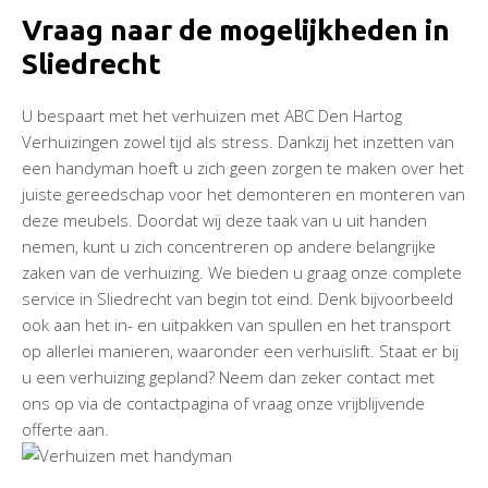
Vraag naar de mogelijkheden in
Sliedrecht
U bespaart met het verhuizen met ABC Den Hartog
Verhuizingen zowel tijd als stress. Dankzij het inzetten van
een handyman hoeft u zich geen zorgen te maken over het
juiste gereedschap voor het demonteren en monteren van
deze meubels. Doordat wij deze taak van u uit handen
nemen, kunt u zich concentreren op andere belangrijke
zaken van de verhuizing. We bieden u graag onze complete
service in Sliedrecht van begin tot eind. Denk bijvoorbeeld
ook aan het in- en uitpakken van spullen en het transport
op allerlei manieren, waaronder een verhuislift. Staat er bij
u een verhuizing gepland? Neem dan zeker contact met
ons op via de contactpagina of vraag onze vrijblijvende
offerte aan.