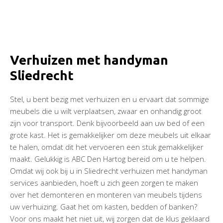
Verhuizen met handyman
Sliedrecht
Stel, u bent bezig met verhuizen en u ervaart dat sommige
meubels die u wilt verplaatsen, zwaar en onhandig groot
zijn voor transport. Denk bijvoorbeeld aan uw bed of een
grote kast. Het is gemakkelijker om deze meubels uit elkaar
te halen, omdat dit het vervoeren een stuk gemakkelijker
maakt. Gelukkig is ABC Den Hartog bereid om u te helpen.
Omdat wij ook bij u in Sliedrecht verhuizen met handyman
services aanbieden, hoeft u zich geen zorgen te maken
over het demonteren en monteren van meubels tijdens
uw verhuizing. Gaat het om kasten, bedden of banken?
Voor ons maakt het niet uit, wij zorgen dat de klus geklaard