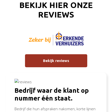
BEKIJK HIER ONZE
REVIEWS
Bekijk reviews
Bedrijf waar de klant op
nummer één staat.
Bedrijf die hun afspraken nakomen, korte lijnen