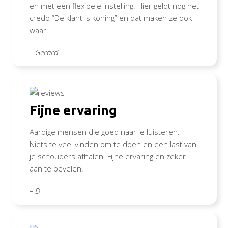
en met een flexibele instelling. Hier geldt nog het
credo “De klant is koning” en dat maken ze ook
waar!
– Gerard
Fijne ervaring
Aardige mensen die goed naar je luisteren.
Niets te veel vinden om te doen en een last van
je schouders afhalen. Fijne ervaring en zeker
aan te bevelen!
– D