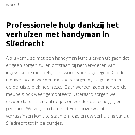
wordt!
Professionele hulp dankzij het
verhuizen met handyman in
Sliedrecht
Als u verhuisd met een handyman kunt u ervan uit gaan dat
er geen zorgen zullen ontstaan bij het vervoeren van
ingewikkelde meubels, alles wordt voor u geregeld. Op de
nieuwe locatie worden meubels zorgvuldig uitgeladen en
op de juiste plek neergezet. Daar worden gedemonteerde
meubels ook weer gemonteerd. Uiteraard zorgen we
ervoor dat dit allemaal netjes en zonder beschadigingen
gebeurd. We zorgen dat u niet voor onverwachte
verrassingen komt te staan en regelen uw verhuizing vanuit
Sliedrecht tot in de puntjes.