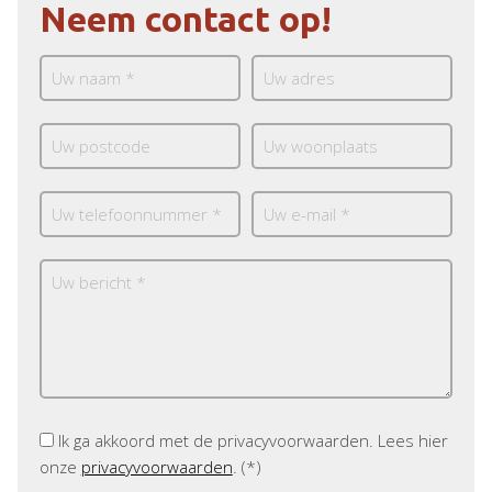
Neem contact op!
Ik ga akkoord met de privacyvoorwaarden.
Lees hier
onze
privacyvoorwaarden
. (*)