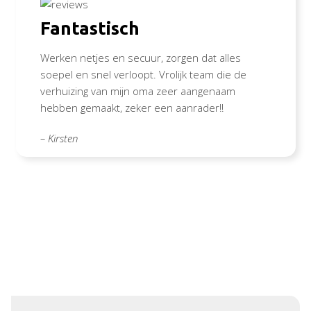
Fantastisch
Werken netjes en secuur, zorgen dat alles
soepel en snel verloopt. Vrolijk team die de
verhuizing van mijn oma zeer aangenaam
hebben gemaakt, zeker een aanrader!!
– Kirsten