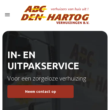
IN- EN
UITPAKSERVICE
Voor een zorgeloze verhuizing
Neem contact op