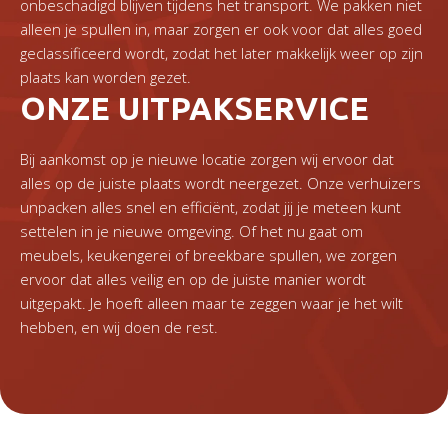
onbeschadigd blijven tijdens het transport. We pakken niet
alleen je spullen in, maar zorgen er ook voor dat alles goed
geclassificeerd wordt, zodat het later makkelijk weer op zijn
plaats kan worden gezet.
ONZE UITPAKSERVICE
Bij aankomst op je nieuwe locatie zorgen wij ervoor dat
alles op de juiste plaats wordt neergezet. Onze verhuizers
unpacken alles snel en efficiënt, zodat jij je meteen kunt
settelen in je nieuwe omgeving. Of het nu gaat om
meubels, keukengerei of breekbare spullen, we zorgen
ervoor dat alles veilig en op de juiste manier wordt
uitgepakt. Je hoeft alleen maar te zeggen waar je het wilt
hebben, en wij doen de rest.