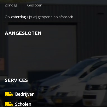
Zondag
Gesloten
Op
zaterdag
zijn wij geopend op afspraak.
AANGESLOTEN
SERVICES
Bedrijven
Scholen