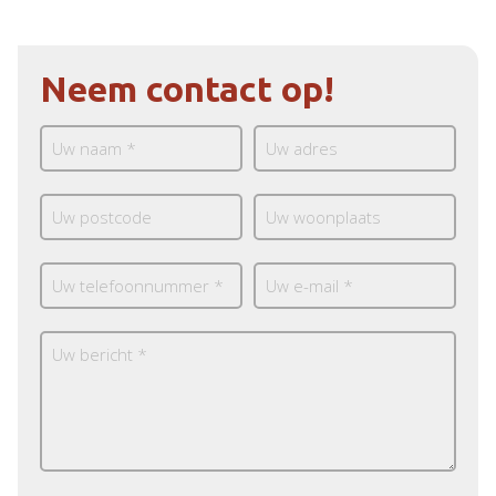
Neem contact op!