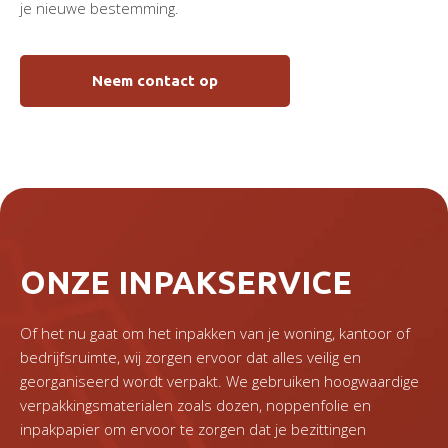
je nieuwe bestemming.
Neem contact op
ONZE INPAKSERVICE
Of het nu gaat om het inpakken van je woning, kantoor of
bedrijfsruimte, wij zorgen ervoor dat alles veilig en
georganiseerd wordt verpakt. We gebruiken hoogwaardige
verpakkingsmaterialen zoals dozen, noppenfolie en
inpakpapier om ervoor te zorgen dat je bezittingen