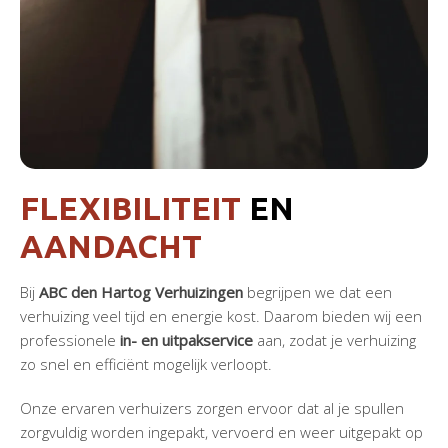
FLEXIBILITEIT
EN
AANDACHT
Bij
ABC den Hartog Verhuizingen
begrijpen we dat een
verhuizing veel tijd en energie kost. Daarom bieden wij een
professionele
in- en uitpakservice
aan, zodat je verhuizing
zo snel en efficiënt mogelijk verloopt.
Onze ervaren verhuizers zorgen ervoor dat al je spullen
zorgvuldig worden ingepakt, vervoerd en weer uitgepakt op