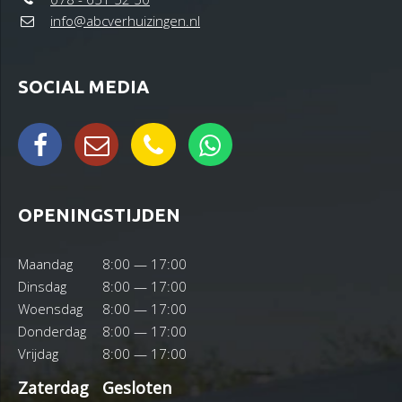
info@abcverhuizingen.nl
SOCIAL MEDIA
OPENINGSTIJDEN
Maandag
8:00 — 17:00
Dinsdag
8:00 — 17:00
Woensdag
8:00 — 17:00
Donderdag
8:00 — 17:00
Vrijdag
8:00 — 17:00
Zaterdag
Gesloten