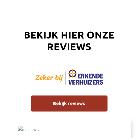
BEKIJK HIER ONZE
REVIEWS
Bekijk reviews