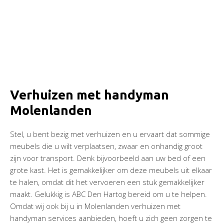
Verhuizen met handyman
Molenlanden
Stel, u bent bezig met verhuizen en u ervaart dat sommige
meubels die u wilt verplaatsen, zwaar en onhandig groot
zijn voor transport. Denk bijvoorbeeld aan uw bed of een
grote kast. Het is gemakkelijker om deze meubels uit elkaar
te halen, omdat dit het vervoeren een stuk gemakkelijker
maakt. Gelukkig is ABC Den Hartog bereid om u te helpen.
Omdat wij ook bij u in Molenlanden verhuizen met
handyman services aanbieden, hoeft u zich geen zorgen te