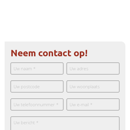
Neem contact op!