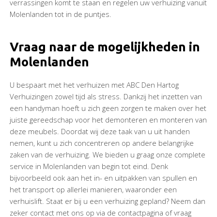
verrassingen komt te staan en regelen uw verhuizing vanuit
Molenlanden tot in de puntjes.
Vraag naar de mogelijkheden in
Molenlanden
U bespaart met het verhuizen met ABC Den Hartog
Verhuizingen zowel tijd als stress. Dankzij het inzetten van
een handyman hoeft u zich geen zorgen te maken over het
juiste gereedschap voor het demonteren en monteren van
deze meubels. Doordat wij deze taak van u uit handen
nemen, kunt u zich concentreren op andere belangrijke
zaken van de verhuizing. We bieden u graag onze complete
service in Molenlanden van begin tot eind. Denk
bijvoorbeeld ook aan het in- en uitpakken van spullen en
het transport op allerlei manieren, waaronder een
verhuislift. Staat er bij u een verhuizing gepland? Neem dan
zeker contact met ons op via de contactpagina of vraag