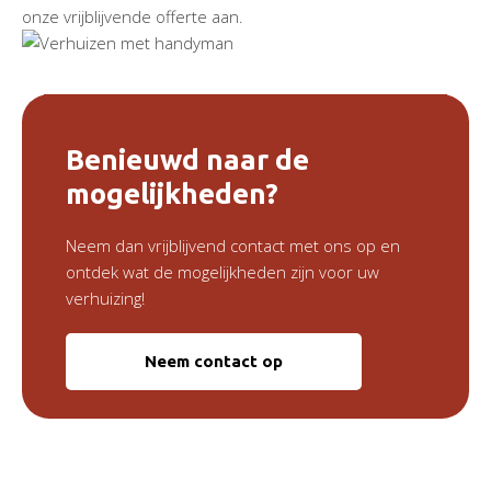
onze vrijblijvende offerte aan.
Benieuwd naar de
mogelijkheden?
Neem dan vrijblijvend contact met ons op en
ontdek wat de mogelijkheden zijn voor uw
verhuizing!
Neem contact op