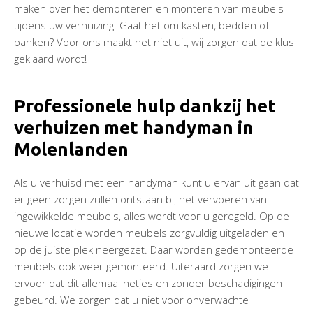
maken over het demonteren en monteren van meubels
tijdens uw verhuizing. Gaat het om kasten, bedden of
banken? Voor ons maakt het niet uit, wij zorgen dat de klus
geklaard wordt!
Professionele hulp dankzij het
verhuizen met handyman in
Molenlanden
Als u verhuisd met een handyman kunt u ervan uit gaan dat
er geen zorgen zullen ontstaan bij het vervoeren van
ingewikkelde meubels, alles wordt voor u geregeld. Op de
nieuwe locatie worden meubels zorgvuldig uitgeladen en
op de juiste plek neergezet. Daar worden gedemonteerde
meubels ook weer gemonteerd. Uiteraard zorgen we
ervoor dat dit allemaal netjes en zonder beschadigingen
gebeurd. We zorgen dat u niet voor onverwachte