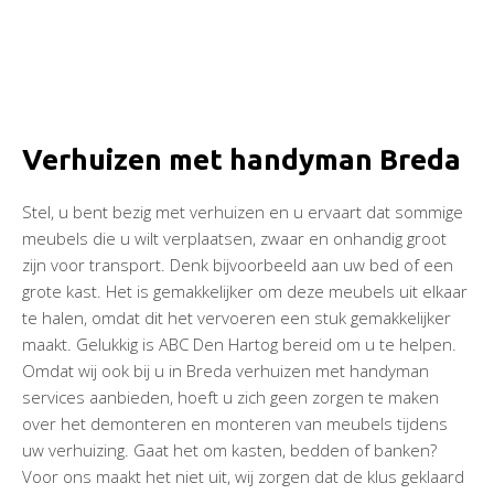
Verhuizen met handyman Breda
Stel, u bent bezig met verhuizen en u ervaart dat sommige
meubels die u wilt verplaatsen, zwaar en onhandig groot
zijn voor transport. Denk bijvoorbeeld aan uw bed of een
grote kast. Het is gemakkelijker om deze meubels uit elkaar
te halen, omdat dit het vervoeren een stuk gemakkelijker
maakt. Gelukkig is ABC Den Hartog bereid om u te helpen.
Omdat wij ook bij u in Breda verhuizen met handyman
services aanbieden, hoeft u zich geen zorgen te maken
over het demonteren en monteren van meubels tijdens
uw verhuizing. Gaat het om kasten, bedden of banken?
Voor ons maakt het niet uit, wij zorgen dat de klus geklaard