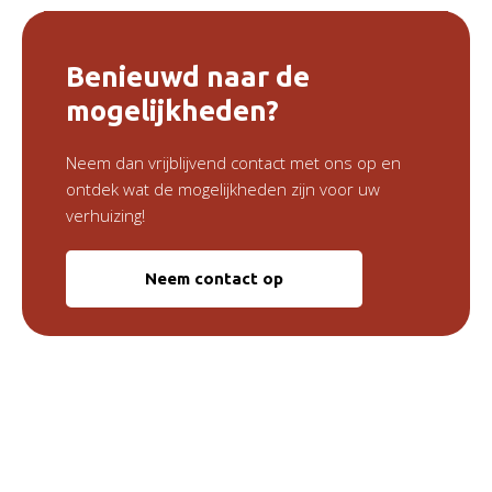
Benieuwd naar de
mogelijkheden?
Neem dan vrijblijvend contact met ons op en
ontdek wat de mogelijkheden zijn voor uw
verhuizing!
Neem contact op