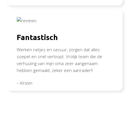
Fantastisch
Werken netjes en secuur, zorgen dat alles
soepel en snel verloopt. Vrolijk team die de
verhuizing van mijn oma zeer aangenaam
hebben gemaakt, zeker een aanrader!!
– Kirsten