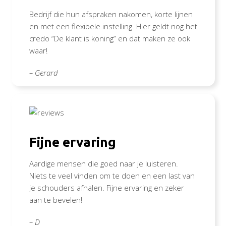
Bedrijf die hun afspraken nakomen, korte lijnen
en met een flexibele instelling. Hier geldt nog het
credo “De klant is koning” en dat maken ze ook
waar!
– Gerard
Fijne ervaring
Aardige mensen die goed naar je luisteren.
Niets te veel vinden om te doen en een last van
je schouders afhalen. Fijne ervaring en zeker
aan te bevelen!
– D