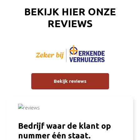
BEKIJK HIER ONZE
REVIEWS
Bekijk reviews
Bedrijf waar de klant op
nummer één staat.