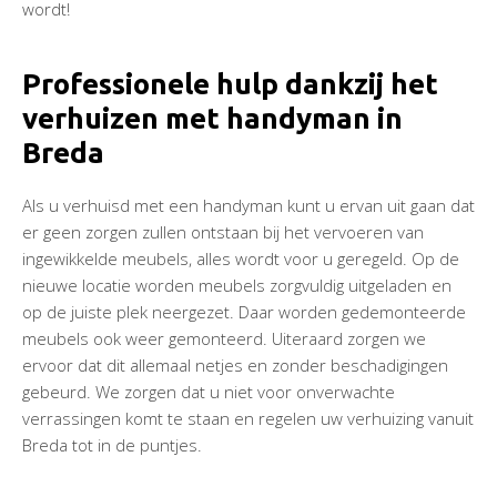
wordt!
Professionele hulp dankzij het
verhuizen met handyman in
Breda
Als u verhuisd met een handyman kunt u ervan uit gaan dat
er geen zorgen zullen ontstaan bij het vervoeren van
ingewikkelde meubels, alles wordt voor u geregeld. Op de
nieuwe locatie worden meubels zorgvuldig uitgeladen en
op de juiste plek neergezet. Daar worden gedemonteerde
meubels ook weer gemonteerd. Uiteraard zorgen we
ervoor dat dit allemaal netjes en zonder beschadigingen
gebeurd. We zorgen dat u niet voor onverwachte
verrassingen komt te staan en regelen uw verhuizing vanuit
Breda tot in de puntjes.