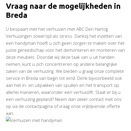
Vraag naar de mogelijkheden in
Breda
U bespaart met het verhuizen met ABC Den Hartog
Verhuizingen zowel tijd als stress. Dankzij het inzetten van
een handyman hoeft u zich geen zorgen te maken over het
juiste gereedschap voor het demonteren en monteren van
deze meubels. Doordat wij deze taak van u uit handen
nemen, kunt u zich concentreren op andere belangrijke
zaken van de verhuizing. We bieden u graag onze complete
service in Breda van begin tot eind. Denk bijvoorbeeld ook
aan het in- en uitpakken van spullen en het transport op
allerlei manieren, waaronder een verhuislift. Staat er bij u
een verhuizing gepland? Neem dan zeker contact met ons
op via de contactpagina of vraag onze vrijblijvende offerte
aan.