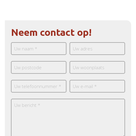
Neem contact op!