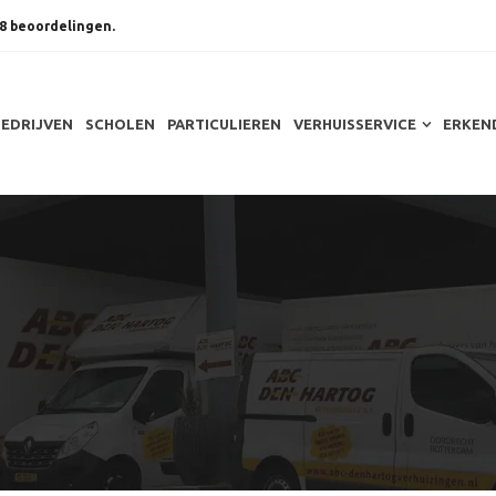
8 beoordelingen.
BEDRIJVEN
SCHOLEN
PARTICULIEREN
VERHUISSERVICE
ERKEN