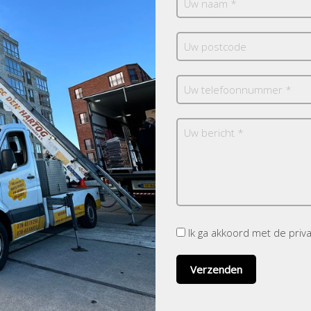
Ik ga akkoord met de pri