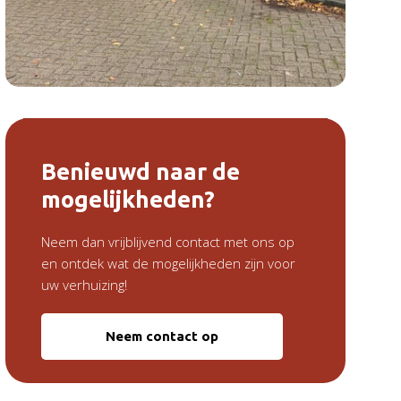
Benieuwd naar de
mogelijkheden?
Neem dan vrijblijvend contact met ons op
en ontdek wat de mogelijkheden zijn voor
uw verhuizing!
Neem contact op