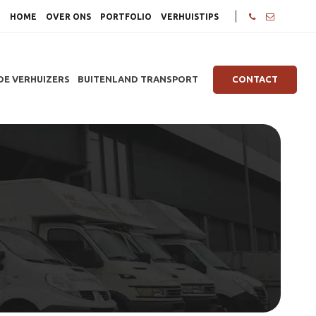
HOME
OVER ONS
PORTFOLIO
VERHUISTIPS
DE VERHUIZERS
BUITENLAND TRANSPORT
CONTACT