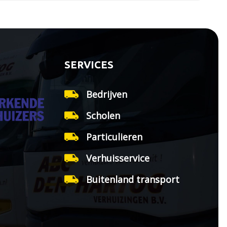
SERVICES
Bedrijven
Scholen
Particulieren
Verhuisservice
Buitenland transport