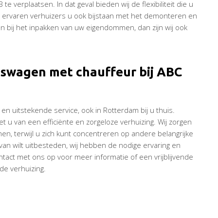
 verplaatsen. In dat geval bieden wij de flexibiliteit die u
 ervaren verhuizers u ook bijstaan met het demonteren en
 bij het inpakken van uw eigendommen, dan zijn wij ook
iswagen met chauffeur bij ABC
 en uitstekende service, ook in Rotterdam bij u thuis.
 u van een efficiënte en zorgeloze verhuizing. Wij zorgen
en, terwijl u zich kunt concentreren op andere belangrijke
van wilt uitbesteden, wij hebben de nodige ervaring en
ct met ons op voor meer informatie of een vrijblijvende
de verhuizing.