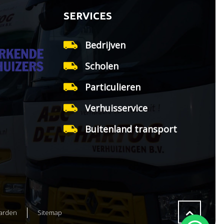
SERVICES
Bedrijven
Scholen
Particulieren
Verhuisservice
Buitenland transport
arden
Sitemap