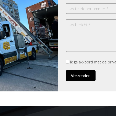
Ik ga akkoord met de pri