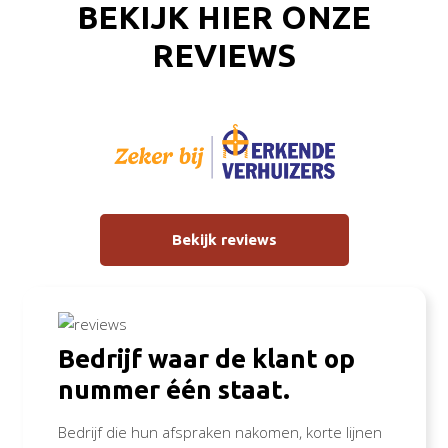
BEKIJK HIER ONZE
REVIEWS
Bekijk reviews
Bedrijf waar de klant op
nummer één staat.
Bedrijf die hun afspraken nakomen, korte lijnen