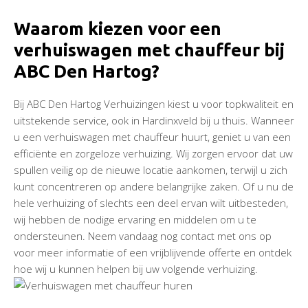
Waarom kiezen voor een
verhuiswagen met chauffeur bij
ABC Den Hartog?
Bij ABC Den Hartog Verhuizingen kiest u voor topkwaliteit en
uitstekende service, ook in Hardinxveld bij u thuis. Wanneer
u een verhuiswagen met chauffeur huurt, geniet u van een
efficiënte en zorgeloze verhuizing. Wij zorgen ervoor dat uw
spullen veilig op de nieuwe locatie aankomen, terwijl u zich
kunt concentreren op andere belangrijke zaken. Of u nu de
hele verhuizing of slechts een deel ervan wilt uitbesteden,
wij hebben de nodige ervaring en middelen om u te
ondersteunen. Neem vandaag nog contact met ons op
voor meer informatie of een vrijblijvende offerte en ontdek
hoe wij u kunnen helpen bij uw volgende verhuizing.