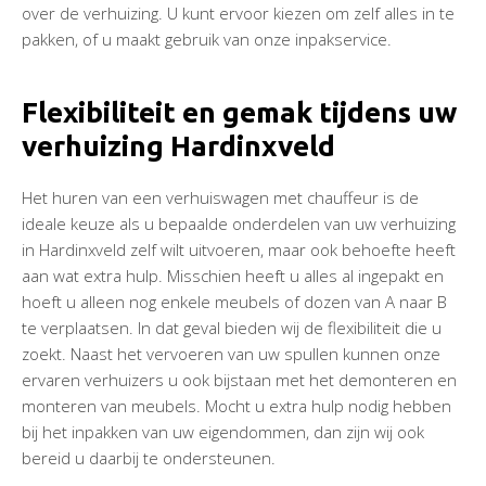
over de verhuizing. U kunt ervoor kiezen om zelf alles in te
pakken, of u maakt gebruik van onze inpakservice.
Flexibiliteit en gemak tijdens uw
verhuizing Hardinxveld
Het huren van een verhuiswagen met chauffeur is de
ideale keuze als u bepaalde onderdelen van uw verhuizing
in Hardinxveld zelf wilt uitvoeren, maar ook behoefte heeft
aan wat extra hulp. Misschien heeft u alles al ingepakt en
hoeft u alleen nog enkele meubels of dozen van A naar B
te verplaatsen. In dat geval bieden wij de flexibiliteit die u
zoekt. Naast het vervoeren van uw spullen kunnen onze
ervaren verhuizers u ook bijstaan met het demonteren en
monteren van meubels. Mocht u extra hulp nodig hebben
bij het inpakken van uw eigendommen, dan zijn wij ook
bereid u daarbij te ondersteunen.