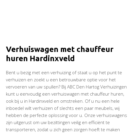
Verhuiswagen met chauffeur
huren Hardinxveld
Bent u bezig met een verhuizing of staat u op het punt te
verhuizen en zoekt u een betrouwbare optie voor het
vervoeren van uw spullen? Bij ABC Den Hartog Verhuizingen
kunt u eenvoudig een verhuiswagen met chauffeur huren,
ook bij u in Hardinxveld en omstreken. Of u nu een hele
inboedel wilt verhuizen of slechts een paar meubels, wij
hebben de perfecte oplossing voor u. Onze verhuiswagens
zijn uitgerust om uw bezittingen veilig en efficiënt te
transporteren, zodat u zich geen zorgen hoeft te maken