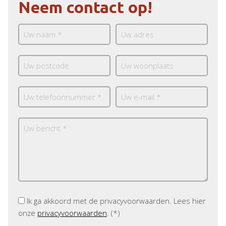
Neem contact op!
Ik ga akkoord met de privacyvoorwaarden.
Lees hier
onze
privacyvoorwaarden
. (*)