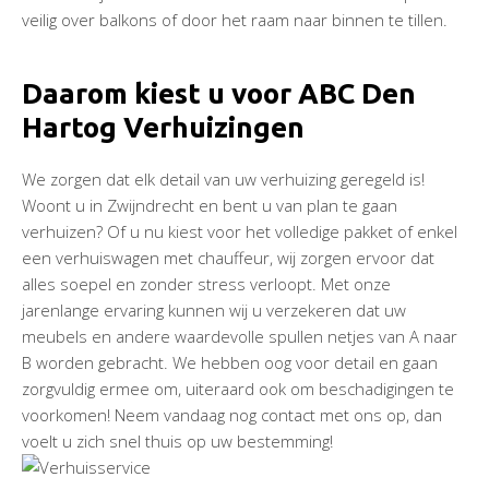
veilig over balkons of door het raam naar binnen te tillen.
Daarom kiest u voor ABC Den
Hartog Verhuizingen
We zorgen dat elk detail van uw verhuizing geregeld is!
Woont u in Zwijndrecht en bent u van plan te gaan
verhuizen? Of u nu kiest voor het volledige pakket of enkel
een verhuiswagen met chauffeur, wij zorgen ervoor dat
alles soepel en zonder stress verloopt. Met onze
jarenlange ervaring kunnen wij u verzekeren dat uw
meubels en andere waardevolle spullen netjes van A naar
B worden gebracht. We hebben oog voor detail en gaan
zorgvuldig ermee om, uiteraard ook om beschadigingen te
voorkomen! Neem vandaag nog contact met ons op, dan
voelt u zich snel thuis op uw bestemming!