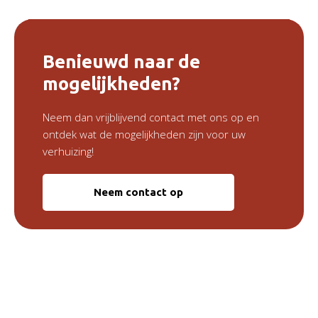
Benieuwd naar de
mogelijkheden?
Neem dan vrijblijvend contact met ons op en
ontdek wat de mogelijkheden zijn voor uw
verhuizing!
Neem contact op