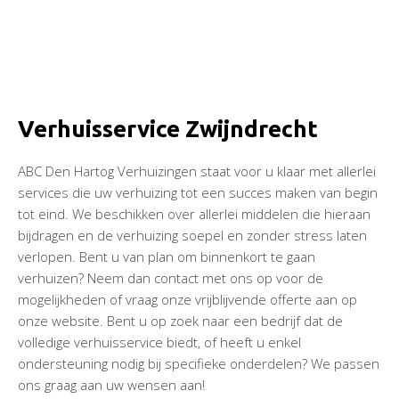
Verhuisservice Zwijndrecht
ABC Den Hartog Verhuizingen staat voor u klaar met allerlei
services die uw verhuizing tot een succes maken van begin
tot eind. We beschikken over allerlei middelen die hieraan
bijdragen en de verhuizing soepel en zonder stress laten
verlopen. Bent u van plan om binnenkort te gaan
verhuizen? Neem dan contact met ons op voor de
mogelijkheden of vraag onze vrijblijvende offerte aan op
onze website. Bent u op zoek naar een bedrijf dat de
volledige verhuisservice biedt, of heeft u enkel
ondersteuning nodig bij specifieke onderdelen? We passen
ons graag aan uw wensen aan!