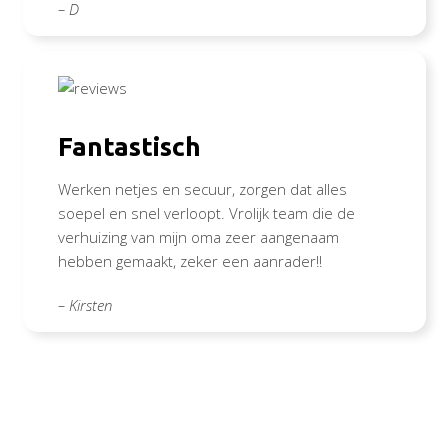
– D
Fantastisch
Werken netjes en secuur, zorgen dat alles
soepel en snel verloopt. Vrolijk team die de
verhuizing van mijn oma zeer aangenaam
hebben gemaakt, zeker een aanrader!!
– Kirsten