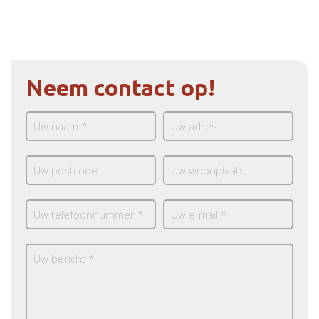
Neem contact op!