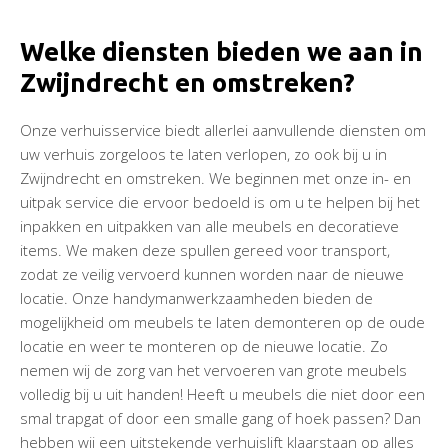
Welke diensten bieden we aan in
Zwijndrecht en omstreken?
Onze verhuisservice biedt allerlei aanvullende diensten om
uw verhuis zorgeloos te laten verlopen, zo ook bij u in
Zwijndrecht en omstreken. We beginnen met onze in- en
uitpak service die ervoor bedoeld is om u te helpen bij het
inpakken en uitpakken van alle meubels en decoratieve
items. We maken deze spullen gereed voor transport,
zodat ze veilig vervoerd kunnen worden naar de nieuwe
locatie. Onze handymanwerkzaamheden bieden de
mogelijkheid om meubels te laten demonteren op de oude
locatie en weer te monteren op de nieuwe locatie. Zo
nemen wij de zorg van het vervoeren van grote meubels
volledig bij u uit handen! Heeft u meubels die niet door een
smal trapgat of door een smalle gang of hoek passen? Dan
hebben wij een uitstekende verhuislift klaarstaan op alles