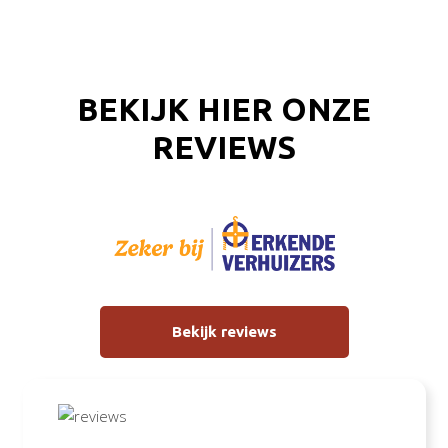
BEKIJK HIER ONZE
REVIEWS
Bekijk reviews