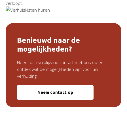
verloopt.
Benieuwd naar de
mogelijkheden?
Neem dan vrijblijvend contact met ons op en
ontdek wat de mogelijkheden zijn voor uw
verhuizing!
Neem contact op