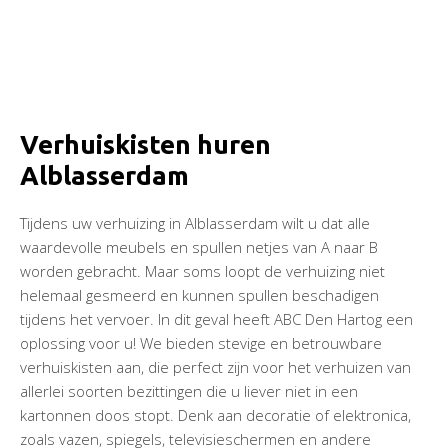
Verhuiskisten huren
Alblasserdam
Tijdens uw verhuizing in Alblasserdam wilt u dat alle
waardevolle meubels en spullen netjes van A naar B
worden gebracht. Maar soms loopt de verhuizing niet
helemaal gesmeerd en kunnen spullen beschadigen
tijdens het vervoer. In dit geval heeft ABC Den Hartog een
oplossing voor u! We bieden stevige en betrouwbare
verhuiskisten aan, die perfect zijn voor het verhuizen van
allerlei soorten bezittingen die u liever niet in een
kartonnen doos stopt. Denk aan decoratie of elektronica,
zoals vazen, spiegels, televisieschermen en andere