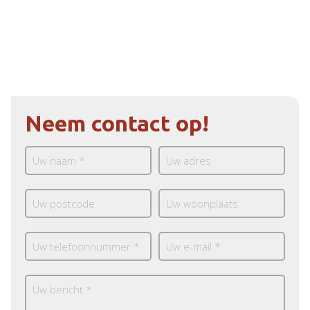
Neem contact op!