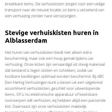
breekbare items. De verhuiskisten zorgen voor een veilige
transport naar de nieuwe locatie, zo bent u verzekerd van
een verhuizing zonder nare verrassingen.
Stevige verhuiskisten huren in
Alblasserdam
Het huren van verhuiskisten biedt niet alleen extra
bescherming, maar ook een hoop gemak tijdens uw
verhuizing. Onze kisten zijn vervaardigd uit stevig materiaal
dat bestand is tegen stoten en schokken, zodat uw
kostbare bezittingen optimaal worden beschermd. Bij ABC
Den Hartog Verhuizingen kunt u kiezen uit een uitgebreid
assortiment verhuiskisten, geschikt voor uiteenlopende
items. Of u nu elektronische apparatuur of kwetsbare
voorwerpen wilt verhuizen, wij hebben altijd een passende
kist. Daarnaast zijn onze verhuiskisten makkelijk