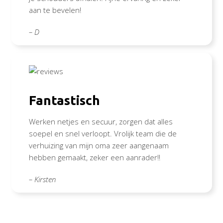
aan te bevelen!
– D
Fantastisch
Werken netjes en secuur, zorgen dat alles
soepel en snel verloopt. Vrolijk team die de
verhuizing van mijn oma zeer aangenaam
hebben gemaakt, zeker een aanrader!!
– Kirsten