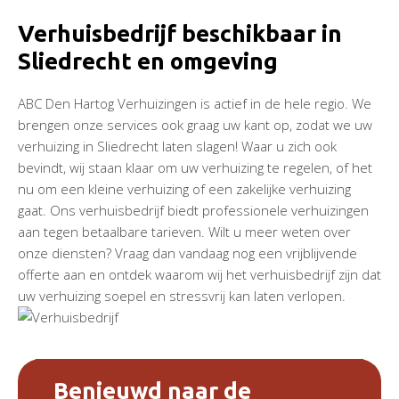
Verhuisbedrijf beschikbaar in
Sliedrecht en omgeving
ABC Den Hartog Verhuizingen is actief in de hele regio. We
brengen onze services ook graag uw kant op, zodat we uw
verhuizing in Sliedrecht laten slagen! Waar u zich ook
bevindt, wij staan klaar om uw verhuizing te regelen, of het
nu om een kleine verhuizing of een zakelijke verhuizing
gaat. Ons verhuisbedrijf biedt professionele verhuizingen
aan tegen betaalbare tarieven. Wilt u meer weten over
onze diensten? Vraag dan vandaag nog een vrijblijvende
offerte aan en ontdek waarom wij het verhuisbedrijf zijn dat
uw verhuizing soepel en stressvrij kan laten verlopen.
Benieuwd naar de