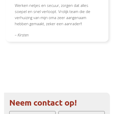
Werken netjes en secuur, zorgen dat alles
soepel en snel verloopt. Vrolijk team die de
verhuizing van mijn oma zeer aangenaam
hebben gemaakt, zeker een aanrader!!
– Kirsten
Neem contact op!