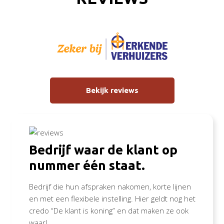
Bekijk reviews
Bedrijf waar de klant op
nummer één staat.
Bedrijf die hun afspraken nakomen, korte lijnen
en met een flexibele instelling. Hier geldt nog het
credo “De klant is koning” en dat maken ze ook
waar!