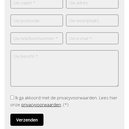
Ik ga akkoord met de privacyvoorwaarden.
Lees hier
onze
privacyvoorwaarden
. (*)