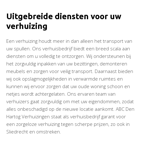
Uitgebreide diensten voor uw
verhuizing
Een verhuizing houdt meer in dan alleen het transport van
uw spullen. Ons verhuisbedrijf biedt een breed scala aan
diensten om u volledig te ontzorgen. Wij ondersteunen bij
het zorgvuldig inpakken van uw bezittingen, demonteren
meubels en zorgen voor veilig transport. Daarnaast bieden
wij ook opslagmogelijkheden in verwarmde ruimtes en
kunnen wij ervoor zorgen dat uw oude woning schoon en
netjes wordt achtergelaten. Ons ervaren team van
verhuizers gaat zorgvuldig om met uw eigendommen, zodat
alles onbeschadigd op de nieuwe locatie aankomt. ABC Den
Hartog Verhuizingen staat als verhuisbedrijf garant voor
een zorgeloze verhuizing tegen scherpe prijzen, zo ook in
Sliedrecht en omstreken.