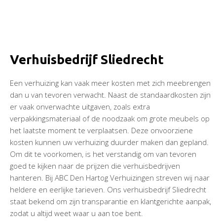
Verhuisbedrijf Sliedrecht
Een verhuizing kan vaak meer kosten met zich meebrengen
dan u van tevoren verwacht. Naast de standaardkosten zijn
er vaak onverwachte uitgaven, zoals extra
verpakkingsmateriaal of de noodzaak om grote meubels op
het laatste moment te verplaatsen. Deze onvoorziene
kosten kunnen uw verhuizing duurder maken dan gepland.
Om dit te voorkomen, is het verstandig om van tevoren
goed te kijken naar de prijzen die verhuisbedrijven
hanteren. Bij ABC Den Hartog Verhuizingen streven wij naar
heldere en eerlijke tarieven. Ons verhuisbedrijf Sliedrecht
staat bekend om zijn transparantie en klantgerichte aanpak,
zodat u altijd weet waar u aan toe bent.