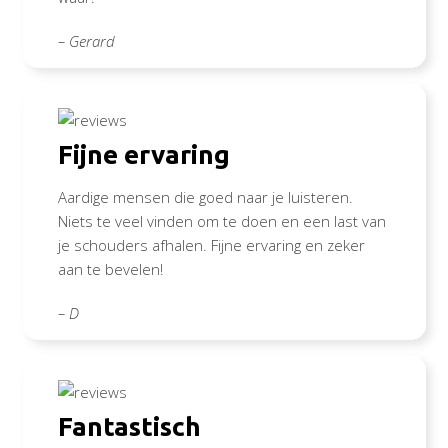
– Gerard
Fijne ervaring
Aardige mensen die goed naar je luisteren.
Niets te veel vinden om te doen en een last van
je schouders afhalen. Fijne ervaring en zeker
aan te bevelen!
– D
Fantastisch