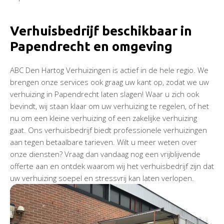
Verhuisbedrijf beschikbaar in
Papendrecht en omgeving
ABC Den Hartog Verhuizingen is actief in de hele regio. We
brengen onze services ook graag uw kant op, zodat we uw
verhuizing in Papendrecht laten slagen! Waar u zich ook
bevindt, wij staan klaar om uw verhuizing te regelen, of het
nu om een kleine verhuizing of een zakelijke verhuizing
gaat. Ons verhuisbedrijf biedt professionele verhuizingen
aan tegen betaalbare tarieven. Wilt u meer weten over
onze diensten? Vraag dan vandaag nog een vrijblijvende
offerte aan en ontdek waarom wij het verhuisbedrijf zijn dat
uw verhuizing soepel en stressvrij kan laten verlopen.