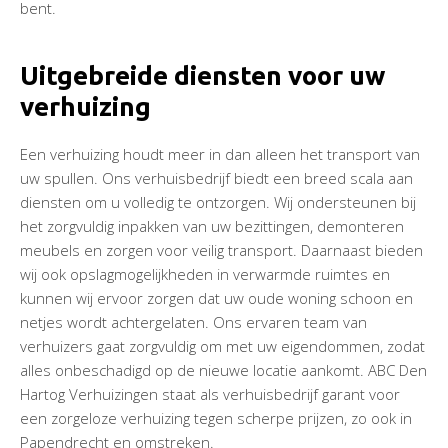
bent.
Uitgebreide diensten voor uw
verhuizing
Een verhuizing houdt meer in dan alleen het transport van
uw spullen. Ons verhuisbedrijf biedt een breed scala aan
diensten om u volledig te ontzorgen. Wij ondersteunen bij
het zorgvuldig inpakken van uw bezittingen, demonteren
meubels en zorgen voor veilig transport. Daarnaast bieden
wij ook opslagmogelijkheden in verwarmde ruimtes en
kunnen wij ervoor zorgen dat uw oude woning schoon en
netjes wordt achtergelaten. Ons ervaren team van
verhuizers gaat zorgvuldig om met uw eigendommen, zodat
alles onbeschadigd op de nieuwe locatie aankomt. ABC Den
Hartog Verhuizingen staat als verhuisbedrijf garant voor
een zorgeloze verhuizing tegen scherpe prijzen, zo ook in
Papendrecht en omstreken.