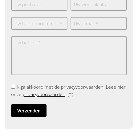
Ik ga akkoord met de privacyvoorwaarden.
Lees hier
onze
privacyvoorwaarden
. (*)