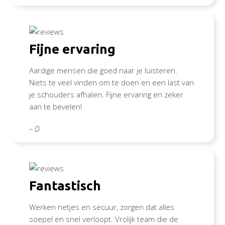
Fijne ervaring
Aardige mensen die goed naar je luisteren.
Niets te veel vinden om te doen en een last van
je schouders afhalen. Fijne ervaring en zeker
aan te bevelen!
– D
Fantastisch
Werken netjes en secuur, zorgen dat alles
soepel en snel verloopt. Vrolijk team die de