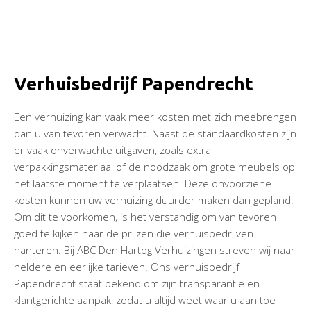
Verhuisbedrijf Papendrecht
Een verhuizing kan vaak meer kosten met zich meebrengen
dan u van tevoren verwacht. Naast de standaardkosten zijn
er vaak onverwachte uitgaven, zoals extra
verpakkingsmateriaal of de noodzaak om grote meubels op
het laatste moment te verplaatsen. Deze onvoorziene
kosten kunnen uw verhuizing duurder maken dan gepland.
Om dit te voorkomen, is het verstandig om van tevoren
goed te kijken naar de prijzen die verhuisbedrijven
hanteren. Bij ABC Den Hartog Verhuizingen streven wij naar
heldere en eerlijke tarieven. Ons verhuisbedrijf
Papendrecht staat bekend om zijn transparantie en
klantgerichte aanpak, zodat u altijd weet waar u aan toe