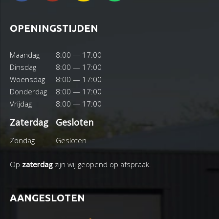
OPENINGSTIJDEN
Maandag
8:00 — 17:00
Dinsdag
8:00 — 17:00
Woensdag
8:00 — 17:00
Donderdag
8:00 — 17:00
Vrijdag
8:00 — 17:00
Zaterdag
Gesloten
Zondag
Gesloten
Op
zaterdag
zijn wij geopend op afspraak.
AANGESLOTEN