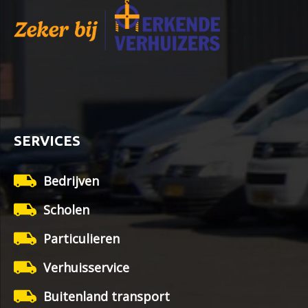
SERVICES
Bedrijven
Scholen
Particulieren
Verhuisservice
Buitenland transport