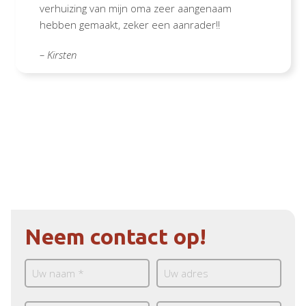
verhuizing van mijn oma zeer aangenaam
hebben gemaakt, zeker een aanrader!!
– Kirsten
Neem contact op!