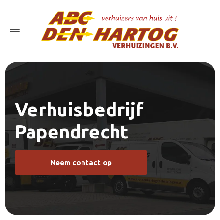
Verhuisbedrijf
Papendrecht
Neem contact op