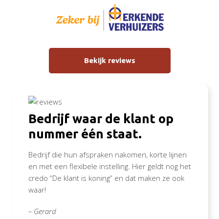
Bekijk reviews
Bedrijf waar de klant op
nummer één staat.
Bedrijf die hun afspraken nakomen, korte lijnen
en met een flexibele instelling. Hier geldt nog het
credo “De klant is koning” en dat maken ze ook
waar!
– Gerard