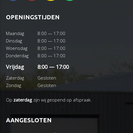
OPENINGSTIJDEN
Maandag
8:00 — 17:00
Dinsdag
8:00 — 17:00
Woensdag
8:00 — 17:00
Donderdag
8:00 — 17:00
Vrijdag
8:00 — 17:00
Zaterdag
Gesloten
Zondag
Gesloten
Op
zaterdag
zijn wij geopend op afspraak.
AANGESLOTEN