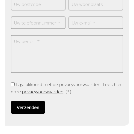
Ik ga akkoord met de privacyvoorwaarden.
Lees hier
onze
privacyvoorwaarden
. (*)