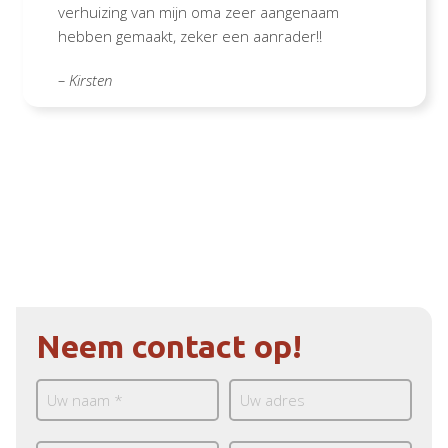
verhuizing van mijn oma zeer aangenaam
hebben gemaakt, zeker een aanrader!!
– Kirsten
Neem contact op!