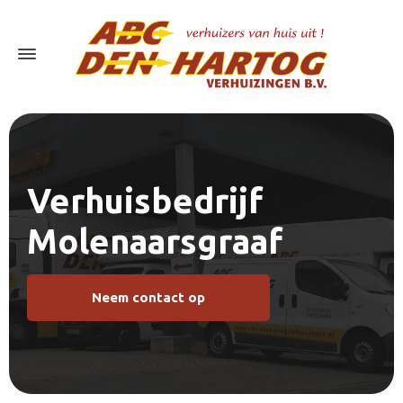
Verhuisbedrijf
Molenaarsgraaf
Neem contact op