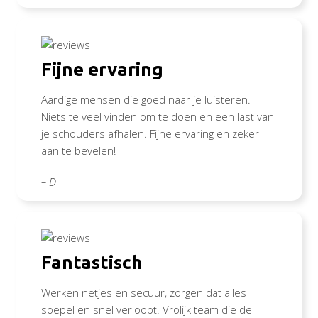
Fijne ervaring
Aardige mensen die goed naar je luisteren.
Niets te veel vinden om te doen en een last van
je schouders afhalen. Fijne ervaring en zeker
aan te bevelen!
– D
Fantastisch
Werken netjes en secuur, zorgen dat alles
soepel en snel verloopt. Vrolijk team die de