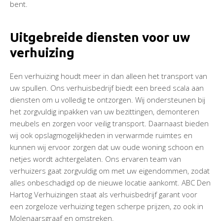
bent.
Uitgebreide diensten voor uw
verhuizing
Een verhuizing houdt meer in dan alleen het transport van
uw spullen. Ons verhuisbedrijf biedt een breed scala aan
diensten om u volledig te ontzorgen. Wij ondersteunen bij
het zorgvuldig inpakken van uw bezittingen, demonteren
meubels en zorgen voor veilig transport. Daarnaast bieden
wij ook opslagmogelijkheden in verwarmde ruimtes en
kunnen wij ervoor zorgen dat uw oude woning schoon en
netjes wordt achtergelaten. Ons ervaren team van
verhuizers gaat zorgvuldig om met uw eigendommen, zodat
alles onbeschadigd op de nieuwe locatie aankomt. ABC Den
Hartog Verhuizingen staat als verhuisbedrijf garant voor
een zorgeloze verhuizing tegen scherpe prijzen, zo ook in
Molenaarsgraaf en omstreken.