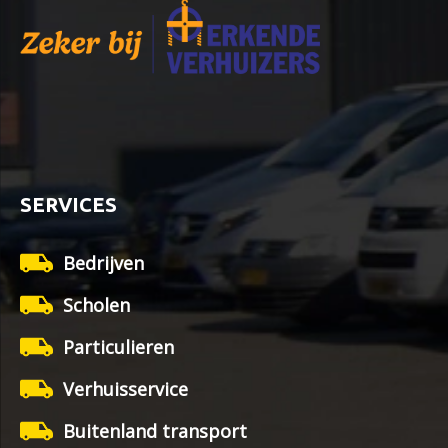
SERVICES
Bedrijven
Scholen
Particulieren
Verhuisservice
Buitenland transport