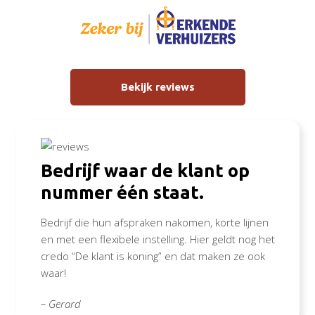
Bekijk reviews
Bedrijf waar de klant op
nummer één staat.
Bedrijf die hun afspraken nakomen, korte lijnen
en met een flexibele instelling. Hier geldt nog het
credo “De klant is koning” en dat maken ze ook
waar!
– Gerard