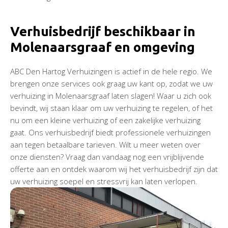
Verhuisbedrijf beschikbaar in
Molenaarsgraaf en omgeving
ABC Den Hartog Verhuizingen is actief in de hele regio. We
brengen onze services ook graag uw kant op, zodat we uw
verhuizing in Molenaarsgraaf laten slagen! Waar u zich ook
bevindt, wij staan klaar om uw verhuizing te regelen, of het
nu om een kleine verhuizing of een zakelijke verhuizing
gaat. Ons verhuisbedrijf biedt professionele verhuizingen
aan tegen betaalbare tarieven. Wilt u meer weten over
onze diensten? Vraag dan vandaag nog een vrijblijvende
offerte aan en ontdek waarom wij het verhuisbedrijf zijn dat
uw verhuizing soepel en stressvrij kan laten verlopen.