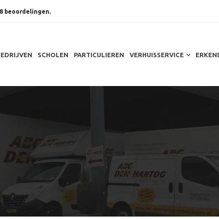
8 beoordelingen.
BEDRIJVEN
SCHOLEN
PARTICULIEREN
VERHUISSERVICE
ERKEN