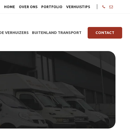
HOME
OVER ONS
PORTFOLIO
VERHUISTIPS
DE VERHUIZERS
BUITENLAND TRANSPORT
CONTACT