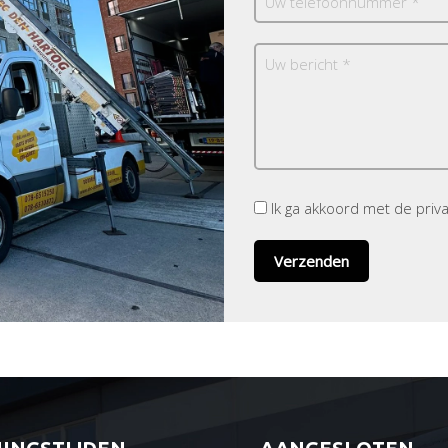
Ik ga akkoord met de pri