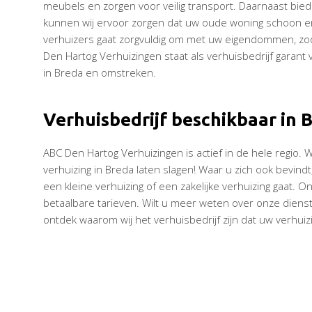
meubels en zorgen voor veilig transport. Daarnaast bie
kunnen wij ervoor zorgen dat uw oude woning schoon e
verhuizers gaat zorgvuldig om met uw eigendommen, zod
Den Hartog Verhuizingen staat als verhuisbedrijf garant 
in Breda en omstreken.
Verhuisbedrijf beschikbaar in
ABC Den Hartog Verhuizingen is actief in de hele regio.
verhuizing in Breda laten slagen! Waar u zich ook bevindt
een kleine verhuizing of een zakelijke verhuizing gaat. 
betaalbare tarieven. Wilt u meer weten over onze dienst
ontdek waarom wij het verhuisbedrijf zijn dat uw verhuiz