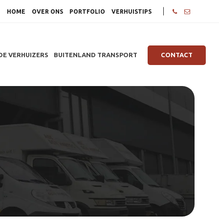
HOME
OVER ONS
PORTFOLIO
VERHUISTIPS
DE VERHUIZERS
BUITENLAND TRANSPORT
CONTACT