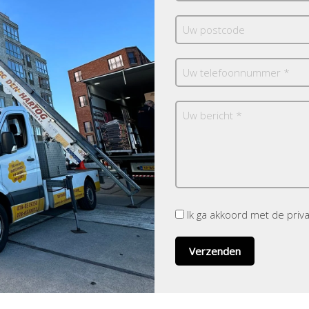
Ik ga akkoord met de pri