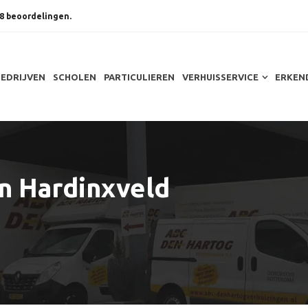
8 beoordelingen.
BEDRIJVEN
SCHOLEN
PARTICULIEREN
VERHUISSERVICE
ERKEN
in Hardinxveld