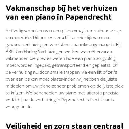
Vakmanschap bij het verhuizen
van een piano in Papendrecht
Het veilig verhuizen van een piano vraagt om vakmanschap
en expertise. Dit proces verschilt aanzienlijk van een
gewone verhuizing en vereist een nauwkeurige aanpak. Bij
ABC Den Hartog Verhuizingen werken we met ervaren
vakmensen die precies weten hoe een piano zorgvuldig
moet worden ingepakt, getransporteerd en geplaatst. Of
de verhuizing nu door smalle trappen, via een lift of zelfs
over een balkon moet plaatsvinden, wij hebben de juiste
middelen om uw piano zonder problemen op de juiste plek
te krijgen. We behandelen uw piano met uiterste precisie,
zodat hij na de verhuizing in Papendrecht direct klaar is
voor gebruik.
Veiligheid en zorg staan centraal