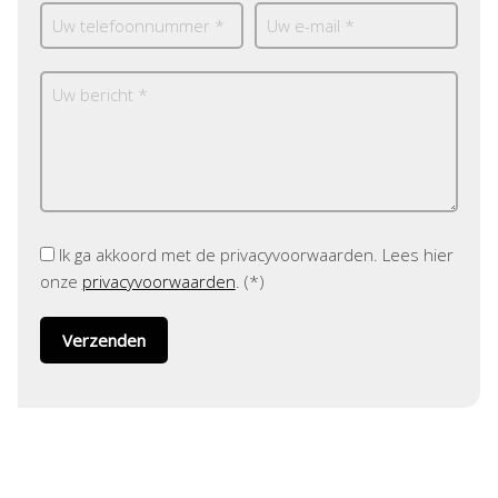
Ik ga akkoord met de privacyvoorwaarden.
Lees hier
onze
privacyvoorwaarden
. (*)