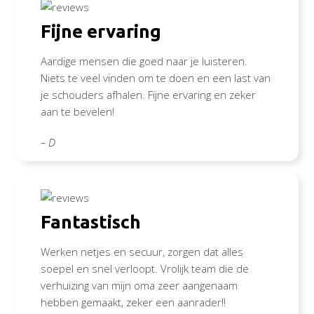
Fijne ervaring
Aardige mensen die goed naar je luisteren.
Niets te veel vinden om te doen en een last van
je schouders afhalen. Fijne ervaring en zeker
aan te bevelen!
– D
Fantastisch
Werken netjes en secuur, zorgen dat alles
soepel en snel verloopt. Vrolijk team die de
verhuizing van mijn oma zeer aangenaam
hebben gemaakt, zeker een aanrader!!