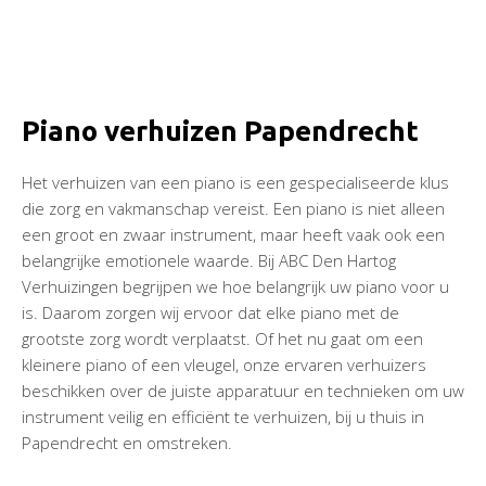
Piano verhuizen Papendrecht
Het verhuizen van een piano is een gespecialiseerde klus
die zorg en vakmanschap vereist. Een piano is niet alleen
een groot en zwaar instrument, maar heeft vaak ook een
belangrijke emotionele waarde. Bij ABC Den Hartog
Verhuizingen begrijpen we hoe belangrijk uw piano voor u
is. Daarom zorgen wij ervoor dat elke piano met de
grootste zorg wordt verplaatst. Of het nu gaat om een
kleinere piano of een vleugel, onze ervaren verhuizers
beschikken over de juiste apparatuur en technieken om uw
instrument veilig en efficiënt te verhuizen, bij u thuis in
Papendrecht en omstreken.