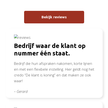
Bekijk reviews
Bedrijf waar de klant op
nummer één staat.
Bedrijf die hun afspraken nakomen, korte lijnen
en met een flexibele instelling. Hier geldt nog het
credo “De klant is koning” en dat maken ze ook
waar!
– Gerard