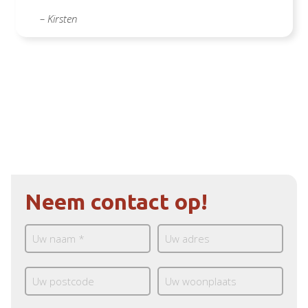
– Kirsten
Neem contact op!