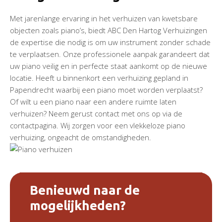
Met jarenlange ervaring in het verhuizen van kwetsbare
objecten zoals piano’s, biedt ABC Den Hartog Verhuizingen
de expertise die nodig is om uw instrument zonder schade
te verplaatsen. Onze professionele aanpak garandeert dat
uw piano veilig en in perfecte staat aankomt op de nieuwe
locatie. Heeft u binnenkort een verhuizing gepland in
Papendrecht waarbij een piano moet worden verplaatst?
Of wilt u een piano naar een andere ruimte laten
verhuizen? Neem gerust contact met ons op via de
contactpagina. Wij zorgen voor een vlekkeloze piano
verhuizing, ongeacht de omstandigheden.
Benieuwd naar de
mogelijkheden?