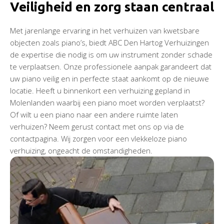
Veiligheid en zorg staan centraal
Met jarenlange ervaring in het verhuizen van kwetsbare
objecten zoals piano’s, biedt ABC Den Hartog Verhuizingen
de expertise die nodig is om uw instrument zonder schade
te verplaatsen. Onze professionele aanpak garandeert dat
uw piano veilig en in perfecte staat aankomt op de nieuwe
locatie. Heeft u binnenkort een verhuizing gepland in
Molenlanden waarbij een piano moet worden verplaatst?
Of wilt u een piano naar een andere ruimte laten
verhuizen? Neem gerust contact met ons op via de
contactpagina. Wij zorgen voor een vlekkeloze piano
verhuizing, ongeacht de omstandigheden.