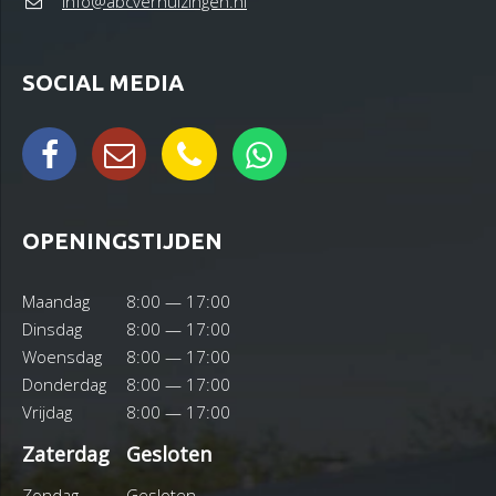
info@abcverhuizingen.nl
SOCIAL MEDIA
OPENINGSTIJDEN
Maandag
8:00 — 17:00
Dinsdag
8:00 — 17:00
Woensdag
8:00 — 17:00
Donderdag
8:00 — 17:00
Vrijdag
8:00 — 17:00
Zaterdag
Gesloten
Zondag
Gesloten