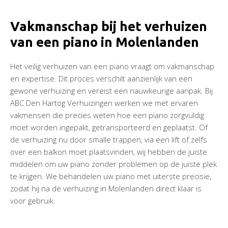
Vakmanschap bij het verhuizen
van een piano in Molenlanden
Het veilig verhuizen van een piano vraagt om vakmanschap
en expertise. Dit proces verschilt aanzienlijk van een
gewone verhuizing en vereist een nauwkeurige aanpak. Bij
ABC Den Hartog Verhuizingen werken we met ervaren
vakmensen die precies weten hoe een piano zorgvuldig
moet worden ingepakt, getransporteerd en geplaatst. Of
de verhuizing nu door smalle trappen, via een lift of zelfs
over een balkon moet plaatsvinden, wij hebben de juiste
middelen om uw piano zonder problemen op de juiste plek
te krijgen. We behandelen uw piano met uiterste precisie,
zodat hij na de verhuizing in Molenlanden direct klaar is
voor gebruik.