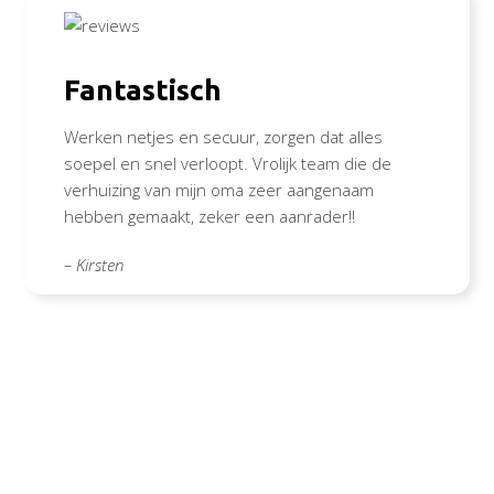
Fantastisch
Werken netjes en secuur, zorgen dat alles
soepel en snel verloopt. Vrolijk team die de
verhuizing van mijn oma zeer aangenaam
hebben gemaakt, zeker een aanrader!!
– Kirsten