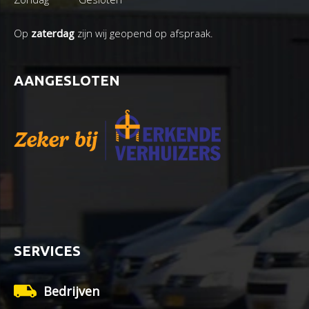
Op
zaterdag
zijn wij geopend op afspraak.
AANGESLOTEN
SERVICES
Bedrijven