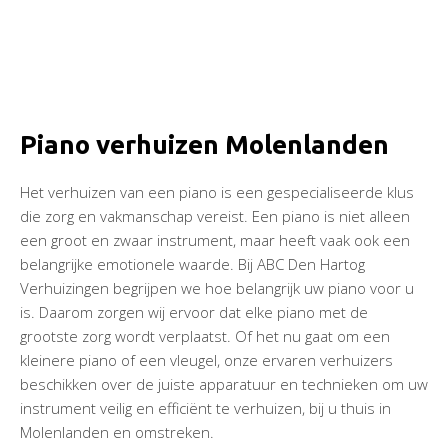
Piano verhuizen Molenlanden
Het verhuizen van een piano is een gespecialiseerde klus
die zorg en vakmanschap vereist. Een piano is niet alleen
een groot en zwaar instrument, maar heeft vaak ook een
belangrijke emotionele waarde. Bij ABC Den Hartog
Verhuizingen begrijpen we hoe belangrijk uw piano voor u
is. Daarom zorgen wij ervoor dat elke piano met de
grootste zorg wordt verplaatst. Of het nu gaat om een
kleinere piano of een vleugel, onze ervaren verhuizers
beschikken over de juiste apparatuur en technieken om uw
instrument veilig en efficiënt te verhuizen, bij u thuis in
Molenlanden en omstreken.