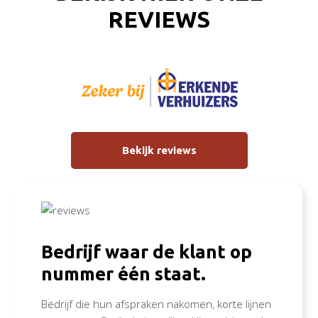
REVIEWS
Bekijk reviews
Bedrijf waar de klant op
nummer één staat.
Bedrijf die hun afspraken nakomen, korte lijnen