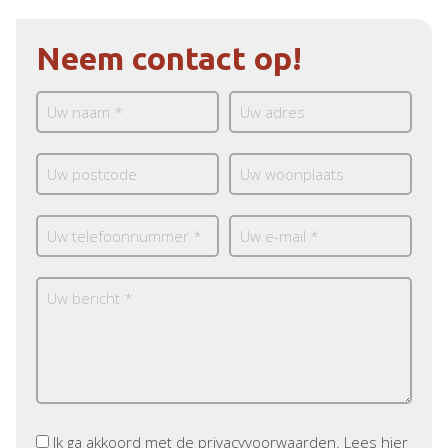
Neem contact op!
Ik ga akkoord met de privacyvoorwaarden.
Lees hier