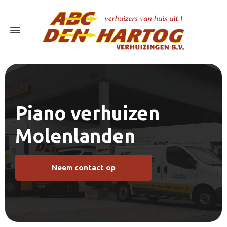
Piano verhuizen
Molenlanden
Neem contact op