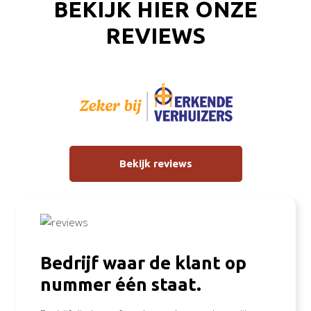
BEKIJK HIER ONZE
REVIEWS
Bekijk reviews
Bedrijf waar de klant op
nummer één staat.