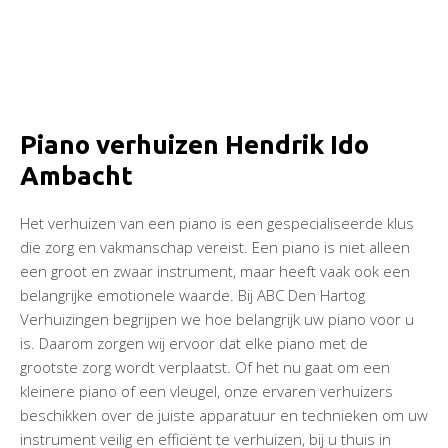
Piano verhuizen Hendrik Ido
Ambacht
Het verhuizen van een piano is een gespecialiseerde klus
die zorg en vakmanschap vereist. Een piano is niet alleen
een groot en zwaar instrument, maar heeft vaak ook een
belangrijke emotionele waarde. Bij ABC Den Hartog
Verhuizingen begrijpen we hoe belangrijk uw piano voor u
is. Daarom zorgen wij ervoor dat elke piano met de
grootste zorg wordt verplaatst. Of het nu gaat om een
kleinere piano of een vleugel, onze ervaren verhuizers
beschikken over de juiste apparatuur en technieken om uw
instrument veilig en efficiënt te verhuizen, bij u thuis in