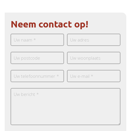
Neem contact op!