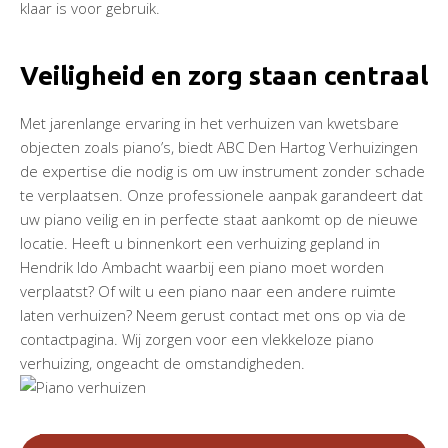
klaar is voor gebruik.
Veiligheid en zorg staan centraal
Met jarenlange ervaring in het verhuizen van kwetsbare
objecten zoals piano’s, biedt ABC Den Hartog Verhuizingen
de expertise die nodig is om uw instrument zonder schade
te verplaatsen. Onze professionele aanpak garandeert dat
uw piano veilig en in perfecte staat aankomt op de nieuwe
locatie. Heeft u binnenkort een verhuizing gepland in
Hendrik Ido Ambacht waarbij een piano moet worden
verplaatst? Of wilt u een piano naar een andere ruimte
laten verhuizen? Neem gerust contact met ons op via de
contactpagina. Wij zorgen voor een vlekkeloze piano
verhuizing, ongeacht de omstandigheden.