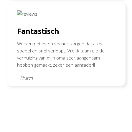
Fantastisch
Werken netjes en secuur, zorgen dat alles
soepel en snel verloopt. Vrolijk team die de
verhuizing van mijn oma zeer aangenaam
hebben gemaakt, zeker een aanrader!!
– Kirsten