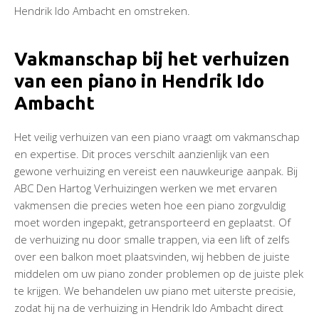
Hendrik Ido Ambacht en omstreken.
Vakmanschap bij het verhuizen
van een piano in Hendrik Ido
Ambacht
Het veilig verhuizen van een piano vraagt om vakmanschap
en expertise. Dit proces verschilt aanzienlijk van een
gewone verhuizing en vereist een nauwkeurige aanpak. Bij
ABC Den Hartog Verhuizingen werken we met ervaren
vakmensen die precies weten hoe een piano zorgvuldig
moet worden ingepakt, getransporteerd en geplaatst. Of
de verhuizing nu door smalle trappen, via een lift of zelfs
over een balkon moet plaatsvinden, wij hebben de juiste
middelen om uw piano zonder problemen op de juiste plek
te krijgen. We behandelen uw piano met uiterste precisie,
zodat hij na de verhuizing in Hendrik Ido Ambacht direct