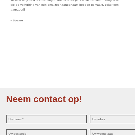
die de verhuizing van mijn oma zeer aangenaam hebben gemaakt, zeker een
aanrader!!
– Kirsten
Neem contact op!