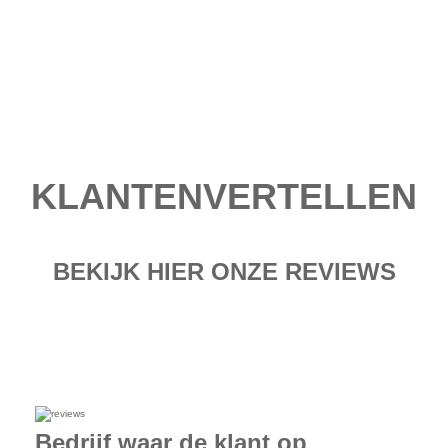
KLANTENVERTELLEN
BEKIJK HIER ONZE REVIEWS
Bekijk reviews
Bedrijf waar de klant op