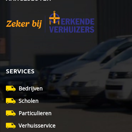
SERVICES
Bedrijven
Scholen
Particulieren
Verhuisservice