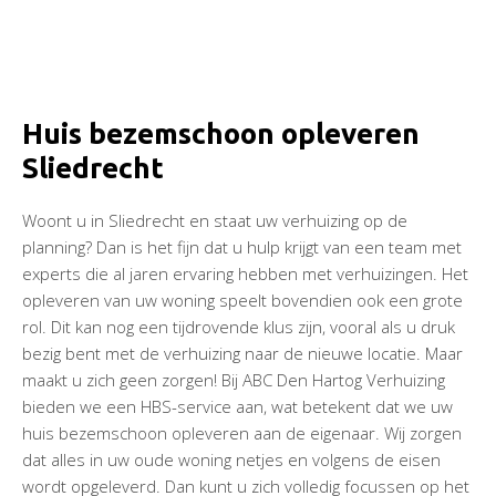
Huis bezemschoon opleveren
Sliedrecht
Woont u in Sliedrecht en staat uw verhuizing op de
planning? Dan is het fijn dat u hulp krijgt van een team met
experts die al jaren ervaring hebben met verhuizingen. Het
opleveren van uw woning speelt bovendien ook een grote
rol. Dit kan nog een tijdrovende klus zijn, vooral als u druk
bezig bent met de verhuizing naar de nieuwe locatie. Maar
maakt u zich geen zorgen! Bij ABC Den Hartog Verhuizing
bieden we een HBS-service aan, wat betekent dat we uw
huis bezemschoon opleveren aan de eigenaar. Wij zorgen
dat alles in uw oude woning netjes en volgens de eisen
wordt opgeleverd. Dan kunt u zich volledig focussen op het