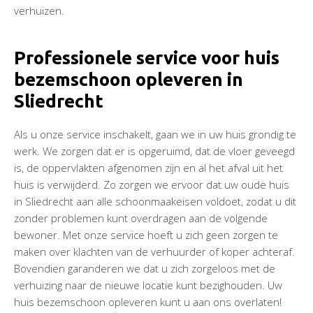
verhuizen.
Professionele service voor huis
bezemschoon opleveren in
Sliedrecht
Als u onze service inschakelt, gaan we in uw huis grondig te
werk. We zorgen dat er is opgeruimd, dat de vloer geveegd
is, de oppervlakten afgenomen zijn en al het afval uit het
huis is verwijderd. Zo zorgen we ervoor dat uw oude huis
in Sliedrecht aan alle schoonmaakeisen voldoet, zodat u dit
zonder problemen kunt overdragen aan de volgende
bewoner. Met onze service hoeft u zich geen zorgen te
maken over klachten van de verhuurder of koper achteraf.
Bovendien garanderen we dat u zich zorgeloos met de
verhuizing naar de nieuwe locatie kunt bezighouden. Uw
huis bezemschoon opleveren kunt u aan ons overlaten!