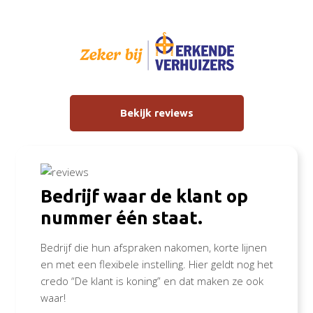
Bekijk reviews
Bedrijf waar de klant op
nummer één staat.
Bedrijf die hun afspraken nakomen, korte lijnen
en met een flexibele instelling. Hier geldt nog het
credo “De klant is koning” en dat maken ze ook
waar!