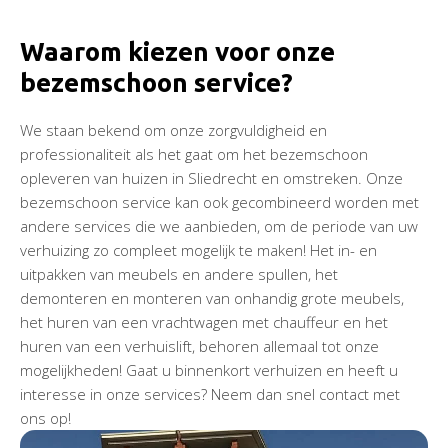
Waarom kiezen voor onze
bezemschoon service?
We staan bekend om onze zorgvuldigheid en
professionaliteit als het gaat om het bezemschoon
opleveren van huizen in Sliedrecht en omstreken. Onze
bezemschoon service kan ook gecombineerd worden met
andere services die we aanbieden, om de periode van uw
verhuizing zo compleet mogelijk te maken! Het in- en
uitpakken van meubels en andere spullen, het
demonteren en monteren van onhandig grote meubels,
het huren van een vrachtwagen met chauffeur en het
huren van een verhuislift, behoren allemaal tot onze
mogelijkheden! Gaat u binnenkort verhuizen en heeft u
interesse in onze services? Neem dan snel contact met
ons op!