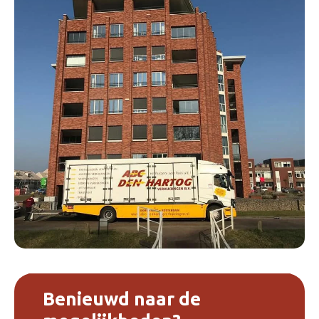
Benieuwd naar de