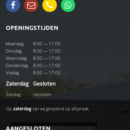
OPENINGSTIJDEN
Maandag
8:00 — 17:00
Dinsdag
8:00 — 17:00
Woensdag
8:00 — 17:00
Donderdag
8:00 — 17:00
Vrijdag
8:00 — 17:00
Zaterdag
Gesloten
Zondag
Gesloten
Op
zaterdag
zijn wij geopend op afspraak.
AANGESLOTEN