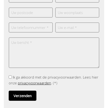
Ik ga akkoord met de privacyvoorwaarden.
Lees hier
onze
privacyvoorwaarden
. (*)