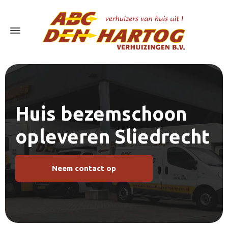
Huis bezemschoon
opleveren Sliedrecht
Neem contact op