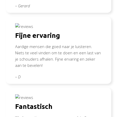
– Gerard
Fijne ervaring
Aardige mensen die goed naar je luisteren.
Niets te veel vinden om te doen en een last van
je schouders afhalen. Fijne ervaring en zeker
aan te bevelen!
– D
Fantastisch