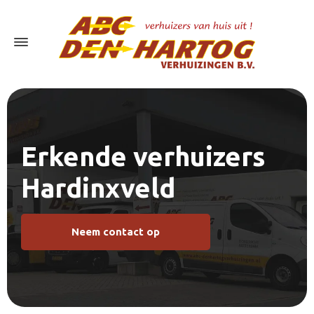
Erkende verhuizers
Hardinxveld
Neem contact op