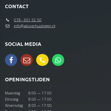
CONTACT
078 - 651 52 50
info@abcverhuizingen.nl
SOCIAL MEDIA
OPENINGSTIJDEN
Maandag
8:00 — 17:00
Dinsdag
8:00 — 17:00
Woensdag
8:00 — 17:00