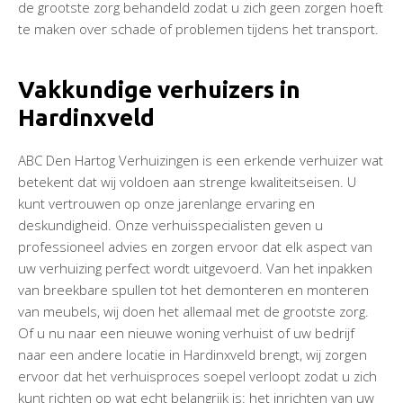
de grootste zorg behandeld zodat u zich geen zorgen hoeft
te maken over schade of problemen tijdens het transport.
Vakkundige verhuizers in
Hardinxveld
ABC Den Hartog Verhuizingen is een erkende verhuizer wat
betekent dat wij voldoen aan strenge kwaliteitseisen. U
kunt vertrouwen op onze jarenlange ervaring en
deskundigheid. Onze verhuisspecialisten geven u
professioneel advies en zorgen ervoor dat elk aspect van
uw verhuizing perfect wordt uitgevoerd. Van het inpakken
van breekbare spullen tot het demonteren en monteren
van meubels, wij doen het allemaal met de grootste zorg.
Of u nu naar een nieuwe woning verhuist of uw bedrijf
naar een andere locatie in Hardinxveld brengt, wij zorgen
ervoor dat het verhuisproces soepel verloopt zodat u zich
kunt richten op wat echt belangrijk is: het inrichten van uw