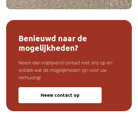
Benieuwd naar de
mogelijkheden?
Neem dan vrijblijvend contact met ons op en
ontdek wat de mogelijkheden zijn voor uw
verhuizing!
Neem contact op