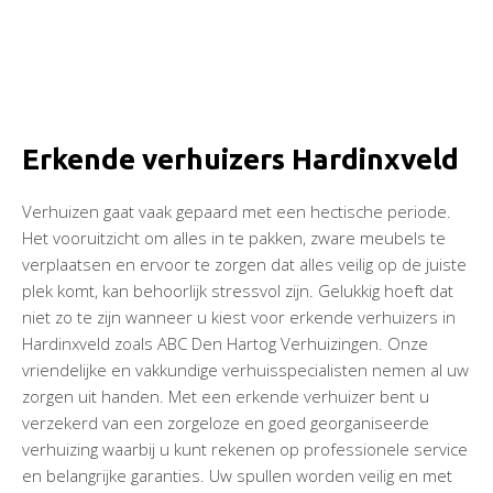
Erkende verhuizers Hardinxveld
Verhuizen gaat vaak gepaard met een hectische periode.
Het vooruitzicht om alles in te pakken, zware meubels te
verplaatsen en ervoor te zorgen dat alles veilig op de juiste
plek komt, kan behoorlijk stressvol zijn. Gelukkig hoeft dat
niet zo te zijn wanneer u kiest voor erkende verhuizers in
Hardinxveld zoals ABC Den Hartog Verhuizingen. Onze
vriendelijke en vakkundige verhuisspecialisten nemen al uw
zorgen uit handen. Met een erkende verhuizer bent u
verzekerd van een zorgeloze en goed georganiseerde
verhuizing waarbij u kunt rekenen op professionele service
en belangrijke garanties. Uw spullen worden veilig en met