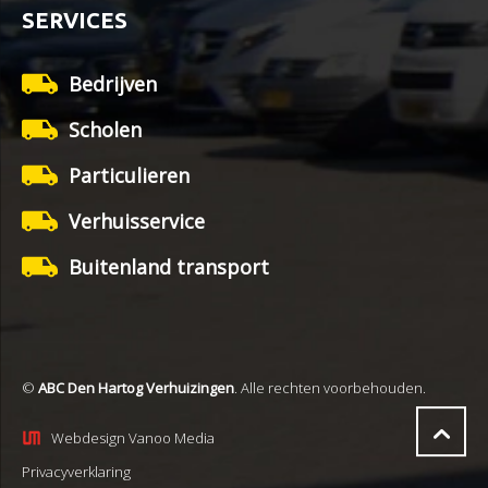
SERVICES
Bedrijven
Scholen
Particulieren
Verhuisservice
Buitenland transport
©
ABC Den Hartog Verhuizingen
. Alle rechten voorbehouden.
Webdesign Vanoo Media
Privacyverklaring