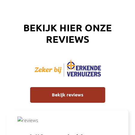
BEKIJK HIER ONZE
REVIEWS
Bekijk reviews