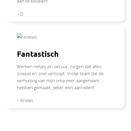
aan te bevelen!
– D
Fantastisch
Werken netjes en secuur, zorgen dat alles
soepel en snel verloopt. Vrolijk team die de
verhuizing van mijn oma zeer aangenaam
hebben gemaakt, zeker een aanrader!!
– Kirsten