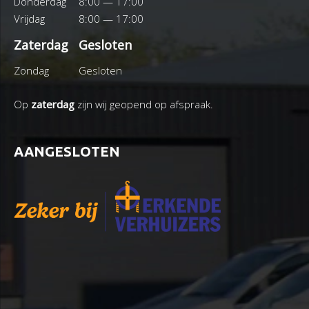
Donderdag
8:00 — 17:00
Vrijdag
8:00 — 17:00
Zaterdag
Gesloten
Zondag
Gesloten
Op
zaterdag
zijn wij geopend op afspraak.
AANGESLOTEN