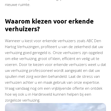
nieuwe ruimte.
Waarom kiezen voor erkende
verhuizers?
Wanneer u kiest voor erkende verhuizers zoals ABC Den
Hartog Verhuizingen, profiteert u van de zekerheid dat uw
verhuizing goed geregeld is. Onze verhuizers zijn opgeleid
om elke verhuizing, groot of klein, efficiënt en veilig uit te
voeren. Door te kiezen voor erkende verhuizers weet u dat
uw verhuizing professioneel wordt aangepakt en dat uw
spullen met zorg worden behandeld. Laat de stress van
verhuizen achter u en maak gebruik van onze expertise.
Vraag vandaag nog om een vrijblijvende offerte en ontdek
hoe wij ook u in Hardinxveld kunnen helpen bij een
zorgeloze verhuizing.