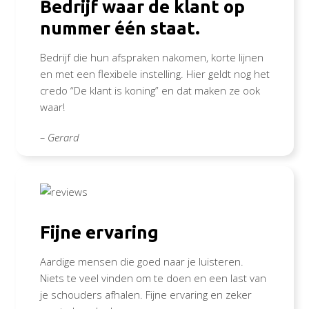
Bedrijf waar de klant op
nummer één staat.
Bedrijf die hun afspraken nakomen, korte lijnen
en met een flexibele instelling. Hier geldt nog het
credo “De klant is koning” en dat maken ze ook
waar!
– Gerard
Fijne ervaring
Aardige mensen die goed naar je luisteren.
Niets te veel vinden om te doen en een last van
je schouders afhalen. Fijne ervaring en zeker