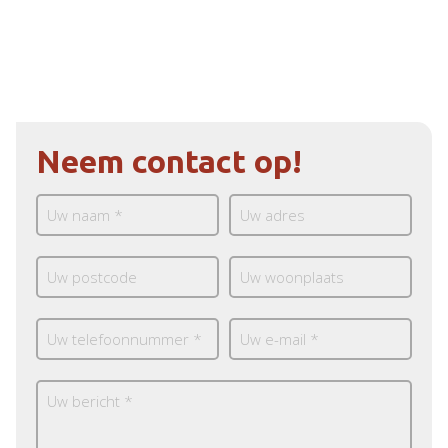
Neem contact op!