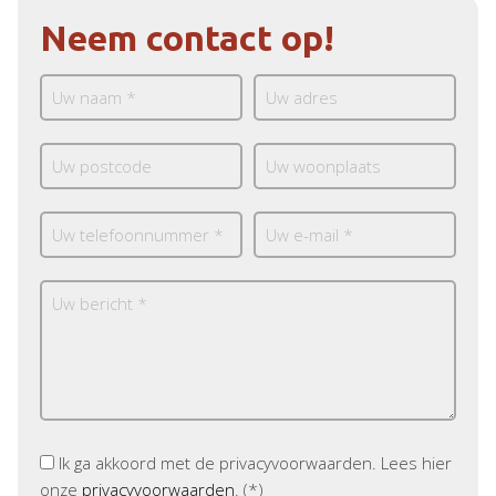
Neem contact op!
Ik ga akkoord met de privacyvoorwaarden.
Lees hier
onze
privacyvoorwaarden
. (*)