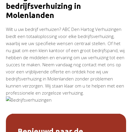
bedrijfsverhuizing in
Molenlanden
Wilt u uw bedrijf verhuizen? ABC Den Hartog Verhuizingen
biedt een totaaloplossing voor elke bedrijfsverhuizing,
waarbij we uw specifieke wensen centraal stellen. Of het
nu gaat om een klein kantoor of een groot bedrijfspand, wij
hebben de middelen en ervaring om uw verhuizing tot een
succes te maken. Neem vandaag nog contact met ons op
voor een vrijblijvende offerte en ontdek hoe wij uw
bedrijfsverhuizing in Molenlanden zonder problemen
kunnen verzorgen. Wij staan klaar om u te helpen met een
professionele en zorgeloze verhuizing.
Benieuwd naar de