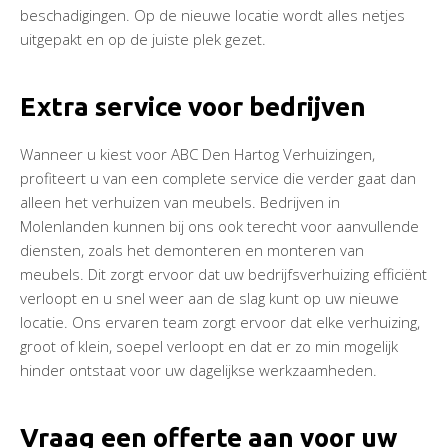
beschadigingen. Op de nieuwe locatie wordt alles netjes
uitgepakt en op de juiste plek gezet.
Extra service voor bedrijven
Wanneer u kiest voor ABC Den Hartog Verhuizingen,
profiteert u van een complete service die verder gaat dan
alleen het verhuizen van meubels. Bedrijven in
Molenlanden kunnen bij ons ook terecht voor aanvullende
diensten, zoals het demonteren en monteren van
meubels. Dit zorgt ervoor dat uw bedrijfsverhuizing efficiënt
verloopt en u snel weer aan de slag kunt op uw nieuwe
locatie. Ons ervaren team zorgt ervoor dat elke verhuizing,
groot of klein, soepel verloopt en dat er zo min mogelijk
hinder ontstaat voor uw dagelijkse werkzaamheden.
Vraag een offerte aan voor uw