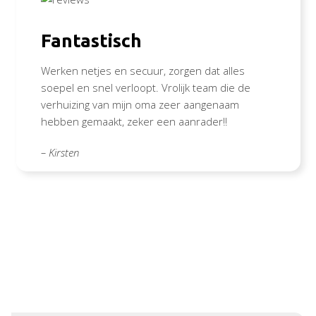
Fantastisch
Werken netjes en secuur, zorgen dat alles
soepel en snel verloopt. Vrolijk team die de
verhuizing van mijn oma zeer aangenaam
hebben gemaakt, zeker een aanrader!!
– Kirsten