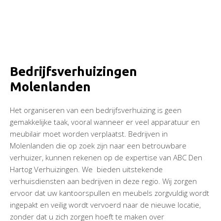
Bedrijfsverhuizingen
Molenlanden
Het organiseren van een bedrijfsverhuizing is geen
gemakkelijke taak, vooral wanneer er veel apparatuur en
meubilair moet worden verplaatst. Bedrijven in
Molenlanden die op zoek zijn naar een betrouwbare
verhuizer, kunnen rekenen op de expertise van ABC Den
Hartog Verhuizingen. We bieden uitstekende
verhuisdiensten aan bedrijven in deze regio. Wij zorgen
ervoor dat uw kantoorspullen en meubels zorgvuldig wordt
ingepakt en veilig wordt vervoerd naar de nieuwe locatie,
zonder dat u zich zorgen hoeft te maken over