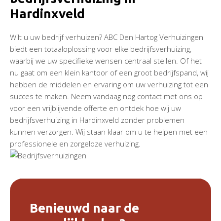
Hardinxveld
Wilt u uw bedrijf verhuizen? ABC Den Hartog Verhuizingen
biedt een totaaloplossing voor elke bedrijfsverhuizing,
waarbij we uw specifieke wensen centraal stellen. Of het
nu gaat om een klein kantoor of een groot bedrijfspand, wij
hebben de middelen en ervaring om uw verhuizing tot een
succes te maken. Neem vandaag nog contact met ons op
voor een vrijblijvende offerte en ontdek hoe wij uw
bedrijfsverhuizing in Hardinxveld zonder problemen
kunnen verzorgen. Wij staan klaar om u te helpen met een
professionele en zorgeloze verhuizing.
Benieuwd naar de