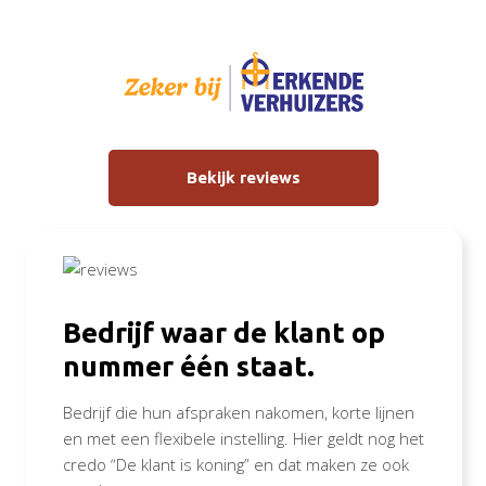
Bekijk reviews
Bedrijf waar de klant op
nummer één staat.
Bedrijf die hun afspraken nakomen, korte lijnen
en met een flexibele instelling. Hier geldt nog het
credo “De klant is koning” en dat maken ze ook