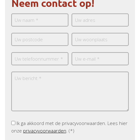
Neem contact op!
Ik ga akkoord met de privacyvoorwaarden.
Lees hier
onze
privacyvoorwaarden
. (*)