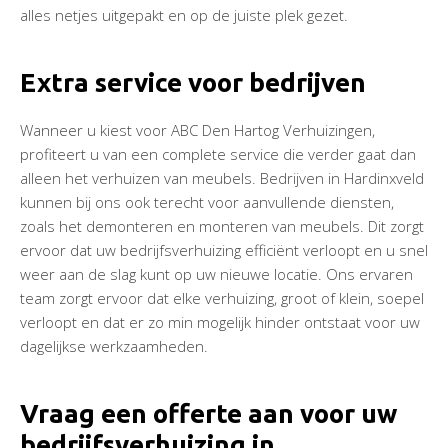
alles netjes uitgepakt en op de juiste plek gezet.
Extra service voor bedrijven
Wanneer u kiest voor ABC Den Hartog Verhuizingen,
profiteert u van een complete service die verder gaat dan
alleen het verhuizen van meubels. Bedrijven in Hardinxveld
kunnen bij ons ook terecht voor aanvullende diensten,
zoals het demonteren en monteren van meubels. Dit zorgt
ervoor dat uw bedrijfsverhuizing efficiënt verloopt en u snel
weer aan de slag kunt op uw nieuwe locatie. Ons ervaren
team zorgt ervoor dat elke verhuizing, groot of klein, soepel
verloopt en dat er zo min mogelijk hinder ontstaat voor uw
dagelijkse werkzaamheden.
Vraag een offerte aan voor uw
bedrijfsverhuizing in