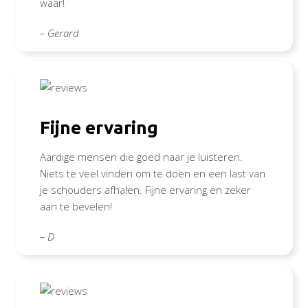
waar!
– Gerard
Fijne ervaring
Aardige mensen die goed naar je luisteren.
Niets te veel vinden om te doen en een last van
je schouders afhalen. Fijne ervaring en zeker
aan te bevelen!
– D