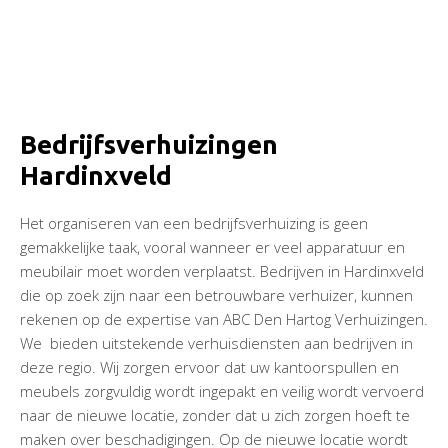
Bedrijfsverhuizingen
Hardinxveld
Het organiseren van een bedrijfsverhuizing is geen
gemakkelijke taak, vooral wanneer er veel apparatuur en
meubilair moet worden verplaatst. Bedrijven in Hardinxveld
die op zoek zijn naar een betrouwbare verhuizer, kunnen
rekenen op de expertise van ABC Den Hartog Verhuizingen.
We bieden uitstekende verhuisdiensten aan bedrijven in
deze regio. Wij zorgen ervoor dat uw kantoorspullen en
meubels zorgvuldig wordt ingepakt en veilig wordt vervoerd
naar de nieuwe locatie, zonder dat u zich zorgen hoeft te
maken over beschadigingen. Op de nieuwe locatie wordt