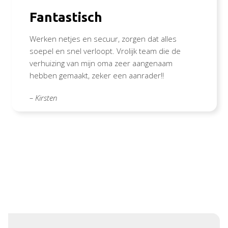
Fantastisch
Werken netjes en secuur, zorgen dat alles
soepel en snel verloopt. Vrolijk team die de
verhuizing van mijn oma zeer aangenaam
hebben gemaakt, zeker een aanrader!!
– Kirsten