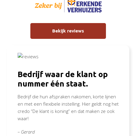
Bekijk reviews
Bedrijf waar de klant op
nummer één staat.
Bedrijf die hun afspraken nakomen, korte lijnen
en met een flexibele instelling. Hier geldt nog het
credo “De klant is koning” en dat maken ze ook
waar!
– Gerard