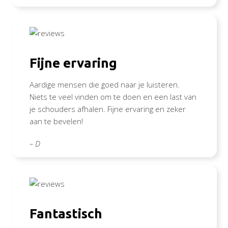
Fijne ervaring
Aardige mensen die goed naar je luisteren.
Niets te veel vinden om te doen en een last van
je schouders afhalen. Fijne ervaring en zeker
aan te bevelen!
– D
Fantastisch