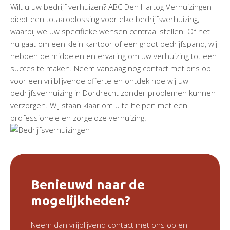
Wilt u uw bedrijf verhuizen? ABC Den Hartog Verhuizingen
biedt een totaaloplossing voor elke bedrijfsverhuizing,
waarbij we uw specifieke wensen centraal stellen. Of het
nu gaat om een klein kantoor of een groot bedrijfspand, wij
hebben de middelen en ervaring om uw verhuizing tot een
succes te maken. Neem vandaag nog contact met ons op
voor een vrijblijvende offerte en ontdek hoe wij uw
bedrijfsverhuizing in Dordrecht zonder problemen kunnen
verzorgen. Wij staan klaar om u te helpen met een
professionele en zorgeloze verhuizing.
Benieuwd naar de
mogelijkheden?
Neem dan vrijblijvend contact met ons op en