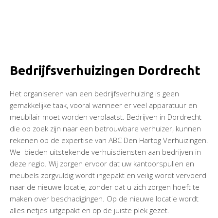
Bedrijfsverhuizingen Dordrecht
Het organiseren van een bedrijfsverhuizing is geen
gemakkelijke taak, vooral wanneer er veel apparatuur en
meubilair moet worden verplaatst. Bedrijven in Dordrecht
die op zoek zijn naar een betrouwbare verhuizer, kunnen
rekenen op de expertise van ABC Den Hartog Verhuizingen.
We bieden uitstekende verhuisdiensten aan bedrijven in
deze regio. Wij zorgen ervoor dat uw kantoorspullen en
meubels zorgvuldig wordt ingepakt en veilig wordt vervoerd
naar de nieuwe locatie, zonder dat u zich zorgen hoeft te
maken over beschadigingen. Op de nieuwe locatie wordt
alles netjes uitgepakt en op de juiste plek gezet.