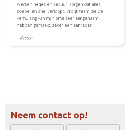
Werken netjes en secuur, zorgen dat alles
soepel en snel verloopt. Vrolijk team die de
verhuizing van mijn oma zeer aangenaam
hebben gemaakt, zeker een aanrader!!
– Kirsten
Neem contact op!