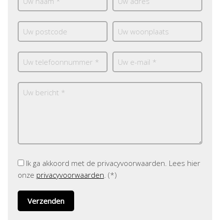
Ik ga akkoord met de privacyvoorwaarden.
Lees hier
onze
privacyvoorwaarden
. (*)