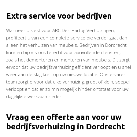
Extra service voor bedrijven
Wanneer u kiest voor ABC Den Hartog Verhuizingen,
profiteert u van een complete service die verder gaat dan
alleen het verhuizen van meubels. Bedrijven in Dordrecht
kunnen bij ons ook terecht voor aanvullende diensten,
zoals het demonteren en monteren van meubels. Dit zorgt
ervoor dat uw bedrijfsverhuizing efficiënt verloopt en u snel
weer aan de slag kunt op uw nieuwe locatie. Ons ervaren
team zorgt ervoor dat elke verhuizing, groot of klein, soepel
verloopt en dat er zo min mogelijk hinder ontstaat voor uw
dagelijkse werkzaamheden.
Vraag een offerte aan voor uw
bedrijfsverhuizing in Dordrecht