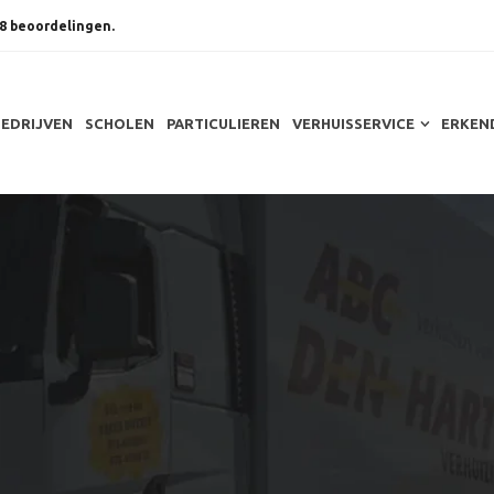
8 beoordelingen.
BEDRIJVEN
SCHOLEN
PARTICULIEREN
VERHUISSERVICE
ERKEN