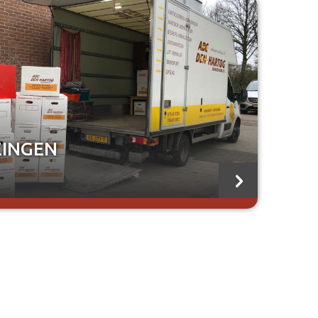
ZINGEN