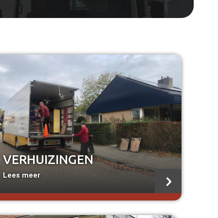
VERHUIZINGEN
Lees meer