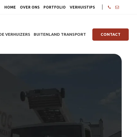
HOME
OVER ONS
PORTFOLIO
VERHUISTIPS
DE VERHUIZERS
BUITENLAND TRANSPORT
CONTACT