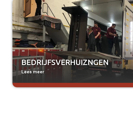
a
BEDRIJFSVERHUIZNGEN
Lees meer