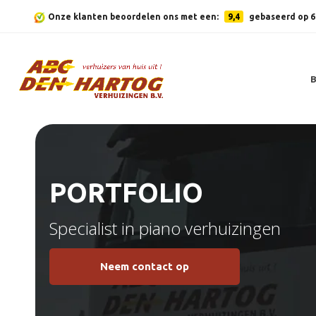
Onze klanten beoordelen ons met een:
9,4
gebaseerd op 6
PORTFOLIO
Specialist in piano verhuizingen
Neem contact op