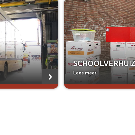
a
SCHOOLVERHUI
Lees meer